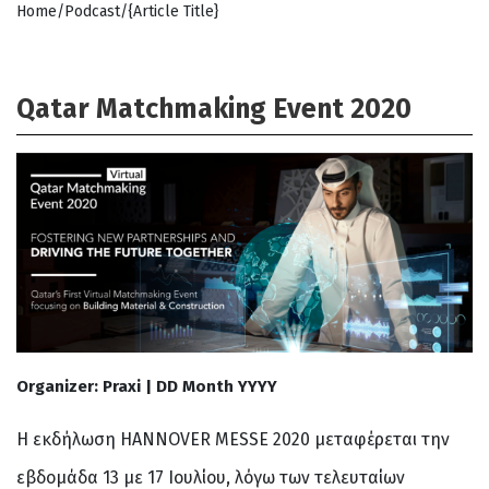
Home/Podcast/{Article Title}
Qatar Matchmaking Event 2020
Organizer: Praxi
|
DD Month YYYY
Η εκδήλωση HANNOVER MESSE 2020 μεταφέρεται την
εβδομάδα 13 με 17 Ιουλίου, λόγω των τελευταίων