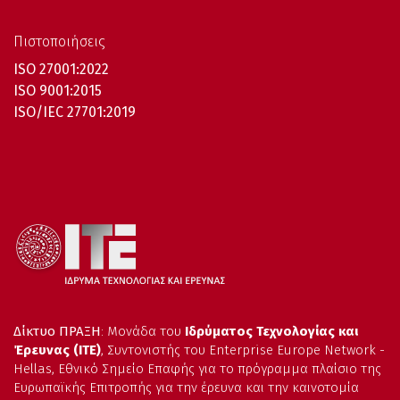
Πιστοποιήσεις
ISO 27001:2022
ISO 9001:2015
ISO/IEC 27701:2019
Δίκτυο ΠΡΑΞΗ
: Μονάδα του
Ιδρύματος Τεχνολογίας και
Έρευνας (ΙΤΕ)
, Συντονιστής του Enterprise Europe Network -
Hellas, Εθνικό Σημείο Επαφής για το πρόγραμμα πλαίσιο της
Ευρωπαϊκής Επιτροπής για την έρευνα και την καινοτομία