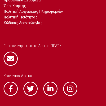
Προσωπικά Δεδομένα
Όροι Χρήσης
Πολιτική Ασφάλειας Πληροφοριών
Πολιτική Ποιότητας
Κώδικας Δεοντολογίας
Επικοινωνήστε με το Δίκτυο ΠΡΑΞΗ:
Κοινωνικά Δίκτυα