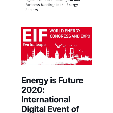
Business Meetings in the Energy
Sectors
Energy is Future
2020:
International
Digital Event of