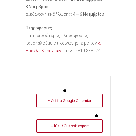
3 Νοεμβρίου
Διεξαγωγή εκδήλωσης:
4 – 6 Νοεμβρίου
Πληροφορίες
Για περισσότερες πληροφορίες
παρακαλούμε επικοινωνήστε με τον
κ.
Ηρακλή Καραντώνη
, τηλ.: 2810 338974.
+ Add to Google Calendar
+ iCal / Outlook export