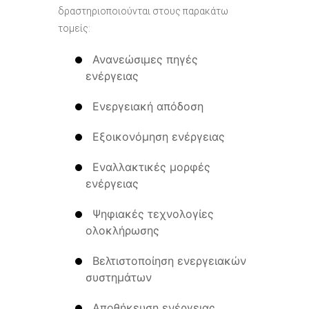
δραστηριοποιούνται στους παρακάτω
τομείς:
Ανανεώσιμες πηγές
ενέργειας
Ενεργειακή απόδοση
Εξοικονόμηση ενέργειας
Εναλλακτικές μορφές
ενέργειας
Ψηφιακές τεχνολογίες
ολοκλήρωσης
Βελτιστοποίηση ενεργειακών
συστημάτων
Αποθήκευση ενέργειας