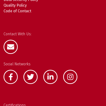
Quality Policy
Code of Contact
Contact With Us:
Social Networks
Certifications