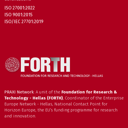
ISO 27001:2022
ISO 9001:2015
ISO/IEC 27701:2019
PRAXI Network
: A unit of the
Foundation for Research &
Technology - Hellas (FORTH)
, Coordinator of the Enterprise
Europe Network - Hellas, National Contact Point for
Horizon Europe, the EU’s funding programme for research
and innovation.