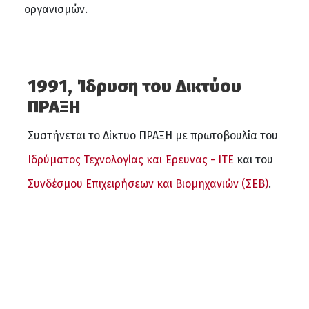
οργανισμών.
1991, Ίδρυση του Δικτύου
ΠΡΑΞΗ
Συστήνεται το Δίκτυο ΠΡΑΞΗ με πρωτοβουλία του
Ιδρύματος Τεχνολογίας και Έρευνας - ΙΤΕ
και του
Συνδέσμου Επιχειρήσεων και Βιομηχανιών (ΣΕΒ)
.