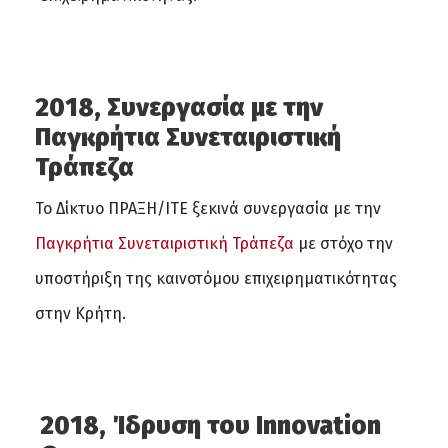
2018, Συνεργασία με την
Παγκρήτια Συνεταιριστική
Τράπεζα
Το Δίκτυο ΠΡΑΞΗ/ΙΤΕ ξεκινά συνεργασία με την
Παγκρήτια Συνεταιριστική Τράπεζα
με στόχο την
υποστήριξη της καινοτόμου επιχειρηματικότητας
στην Κρήτη.
2018, Ίδρυση του Ιnnovation