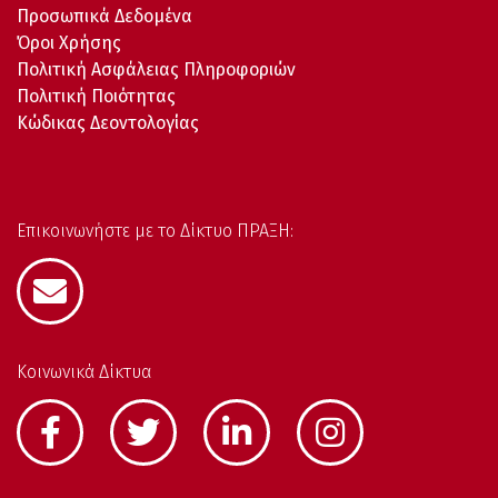
Προσωπικά Δεδομένα
Όροι Χρήσης
Πολιτική Ασφάλειας Πληροφοριών
Πολιτική Ποιότητας
Κώδικας Δεοντολογίας
Επικοινωνήστε με το Δίκτυο ΠΡΑΞΗ:
Κοινωνικά Δίκτυα