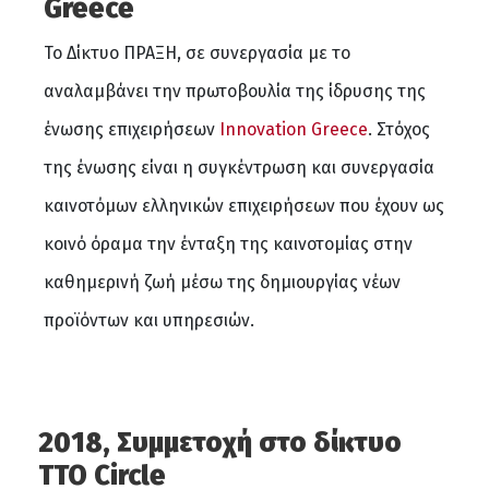
Greece
Το Δίκτυο ΠΡΑΞΗ, σε συνεργασία με το
αναλαμβάνει την πρωτοβουλία της ίδρυσης της
ένωσης επιχειρήσεων
Ιnnovation Greece
. Στόχος
της ένωσης είναι η συγκέντρωση και συνεργασία
καινοτόμων ελληνικών επιχειρήσεων που έχουν ως
κοινό όραμα την ένταξη της καινοτομίας στην
καθημερινή ζωή μέσω της δημιουργίας νέων
προϊόντων και υπηρεσιών.
2018, Συμμετοχή στο δίκτυο
TTO Circle