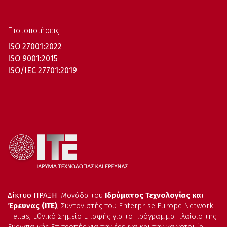
Πιστοποιήσεις
ISO 27001:2022
ISO 9001:2015
ISO/IEC 27701:2019
Δίκτυο ΠΡΑΞΗ
: Μονάδα του
Ιδρύματος Τεχνολογίας και
Έρευνας (ΙΤΕ)
, Συντονιστής του Enterprise Europe Network -
Hellas, Εθνικό Σημείο Επαφής για το πρόγραμμα πλαίσιο της