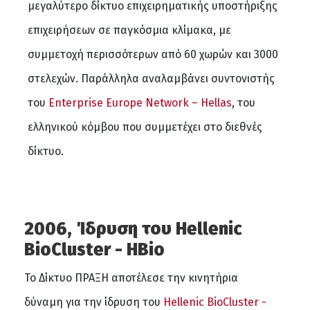
μεγαλύτερο δίκτυο επιχειρηματικής υποστήριξης
επιχειρήσεων σε παγκόσμια κλίμακα, με
συμμετοχή περισσότερων από 60 χωρών και 3000
στελεχών. Παράλληλα αναλαμβάνει συντονιστής
του
Enterprise Europe Network – Hellas
, του
ελληνικού κόμβου που συμμετέχει στο διεθνές
δίκτυο.
2006, Ίδρυση του Hellenic
BioCluster - HBio
Το Δίκτυο ΠΡΑΞΗ αποτέλεσε την κινητήρια
δύναμη για την ίδρυση του
Hellenic BioCluster -