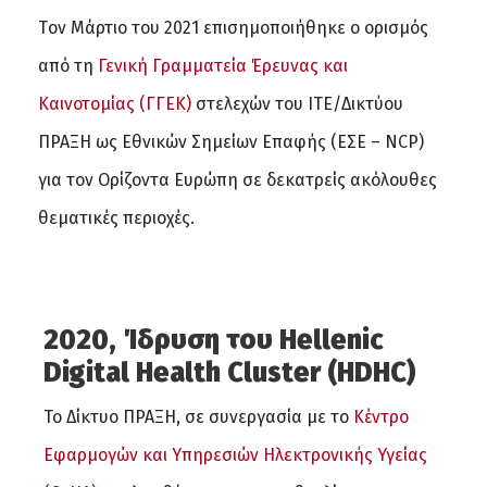
Tον Μάρτιο του 2021 επισημοποιήθηκε ο ορισμός
από τη
Γενική Γραμματεία Έρευνας και
Καινοτομίας (ΓΓΕΚ)
στελεχών του ΙΤΕ/Δικτύου
ΠΡΑΞΗ ως Εθνικών Σημείων Επαφής (ΕΣΕ – NCP)
για τον Ορίζοντα Ευρώπη σε δεκατρείς ακόλουθες
θεματικές περιοχές.
2020, Ίδρυση του Hellenic
Digital Health Cluster (HDHC)
Το Δίκτυο ΠΡΑΞΗ, σε συνεργασία με το
Κέντρο
Εφαρμογών και Υπηρεσιών Ηλεκτρονικής Υγείας