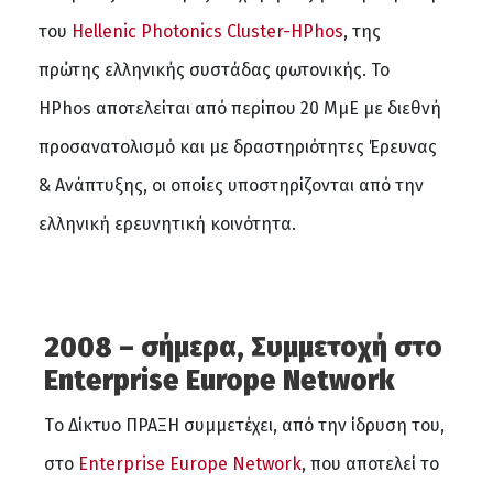
του
Hellenic Photonics Cluster-HPhos
, της
πρώτης ελληνικής συστάδας φωτονικής. Το
HPhos αποτελείται από περίπου 20 ΜμΕ με διεθνή
προσανατολισμό και με δραστηριότητες Έρευνας
& Ανάπτυξης, οι οποίες υποστηρίζονται από την
ελληνική ερευνητική κοινότητα.
2008 – σήμερα, Συμμετοχή στο
Enterprise Europe Network
Tο Δίκτυο ΠΡΑΞΗ συμμετέχει, από την ίδρυση του,
στο
Enterprise Europe Network
, που αποτελεί το