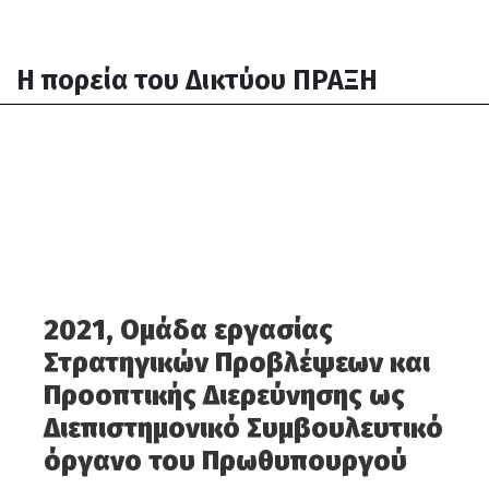
H πορεία του Δικτύου ΠΡΑΞΗ
2021, Ομάδα εργασίας
Στρατηγικών Προβλέψεων και
Προοπτικής Διερεύνησης ως
Διεπιστημονικό Συμβουλευτικό
όργανο του Πρωθυπουργού