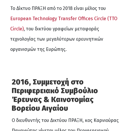
Το Δίκτυο ΠΡΑΞΗ από το 2018 είναι μέλος του
European Technology Transfer Offices Circle (TTO
Circle)
, του δικτύου γραφείων μεταφοράς
τεχνολογίας των μεγαλύτερων ερευνητικών
οργανισμών της Ευρώπης.
2016, Συμμετοχή στο
Περιφερειακό Συμβούλιο
Έρευνας & Καινοτομίας
Βορείου Αιγαίου
Ο διευθυντής του Δικτύου ΠΡΑΞΗ, κος Καρνιούρας
Παναγιώτης γίνεται μέλος του Περιφερειακού