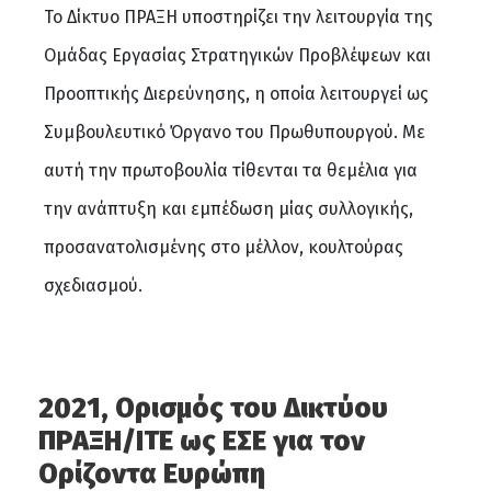
Το Δίκτυο ΠΡΑΞΗ υποστηρίζει την λειτουργία της
Ομάδας Εργασίας Στρατηγικών Προβλέψεων και
Προοπτικής Διερεύνησης, η οποία λειτουργεί ως
Συμβουλευτικό Όργανο του Πρωθυπουργού. Με
αυτή την πρωτοβουλία τίθενται τα θεμέλια για
την ανάπτυξη και εμπέδωση μίας συλλογικής,
προσανατολισμένης στο μέλλον, κουλτούρας
σχεδιασμού.
2021, Ορισμός του Δικτύου
ΠΡΑΞΗ/ΙΤΕ ως ΕΣΕ για τον
Ορίζοντα Ευρώπη