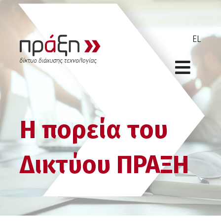
H πορεία του
Δικτύου ΠΡΑΞΗ