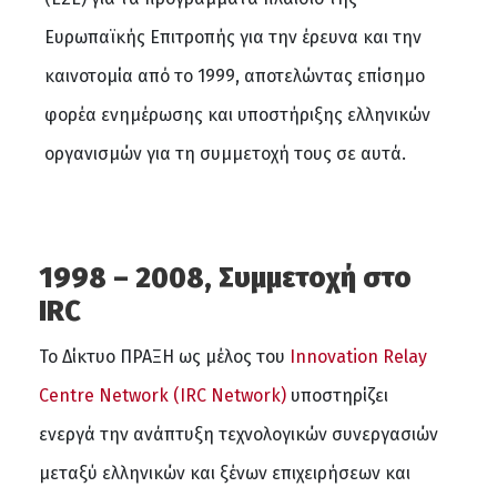
Ευρωπαϊκής Επιτροπής για την έρευνα και την
καινοτομία από το 1999, αποτελώντας επίσημο
φορέα ενημέρωσης και υποστήριξης ελληνικών
οργανισμών για τη συμμετοχή τους σε αυτά.
1998 – 2008, Συμμετοχή στο
IRC
Το Δίκτυο ΠΡΑΞΗ ως μέλος του
Innovation Relay
Centre Network (IRC Network)
υποστηρίζει
ενεργά την ανάπτυξη τεχνολογικών συνεργασιών
μεταξύ ελληνικών και ξένων επιχειρήσεων και