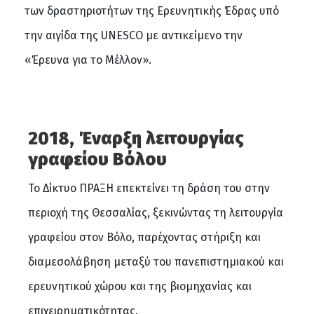
των δραστηριοτήτων της Ερευνητικής Έδρας υπό
την αιγίδα της UNESCO με αντικείμενο την
«Έρευνα για το Μέλλον».
2018, Έναρξη λειτουργίας
γραφείου Βόλου
Το Δίκτυο ΠΡΑΞΗ επεκτείνει τη δράση του στην
περιοχή της Θεσσαλίας, ξεκινώντας τη λειτουργία
γραφείου στον Βόλο, παρέχοντας στήριξη και
διαμεσολάβηση μεταξύ του πανεπιστημιακού και
ερευνητικού χώρου και της βιομηχανίας και
επιχειρηματικότητας.