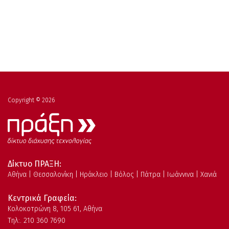
Copyright © 2026
Δίκτυο ΠΡΑΞΗ:
Αθήνα | Θεσσαλονίκη | Ηράκλειο | Βόλος | Πάτρα | Ιωάννινα | Χανιά
Κεντρικά Γραφεία:
Kολοκοτρώνη 8, 105 61, Αθήνα
Τηλ:. 210 360 7690