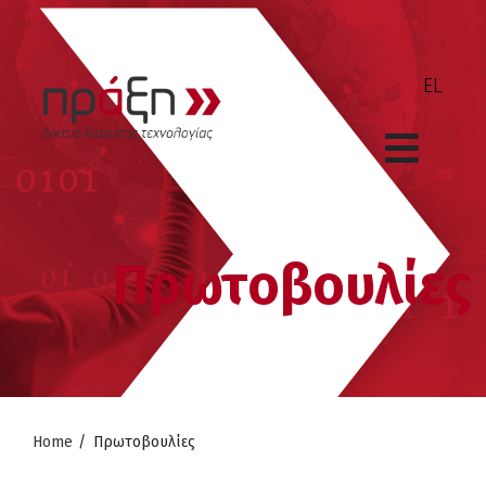
Πρωτοβουλίες
Home
/
Πρωτοβουλίες