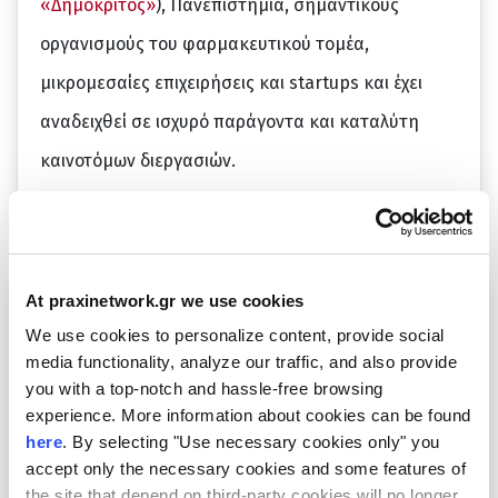
«Δημόκριτος»
), Πανεπιστήμια, σημαντικούς
οργανισμούς του φαρμακευτικού τομέα,
μικρομεσαίες επιχειρήσεις και startups και έχει
αναδειχθεί σε ισχυρό παράγοντα και καταλύτη
καινοτόμων διεργασιών.
At praxinetwork.gr we use cookies
We use cookies to personalize content, provide social
media functionality, analyze our traffic, and also provide
you with a top-notch and hassle-free browsing
experience. More information about cookies can be found
here
. By selecting "Use necessary cookies only" you
accept only the necessary cookies and some features of
the site that depend on third-party cookies will no longer