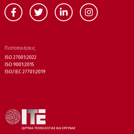
Πιστοποιήσεις
ISO 27001:2022
ISO 9001:2015
ISO/IEC 27701:2019