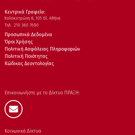
Κεντρικά Γραφεία:
Kολοκοτρώνη 8, 105 61, Αθήνα
Τηλ:. 210 360 7690
Προσωπικά Δεδομένα
Όροι Χρήσης
Πολιτική Ασφάλειας Πληροφοριών
Πολιτική Ποιότητας
Κώδικας Δεοντολογίας
Επικοινωνήστε με το Δίκτυο ΠΡΑΞΗ:
Κοινωνικά Δίκτυα