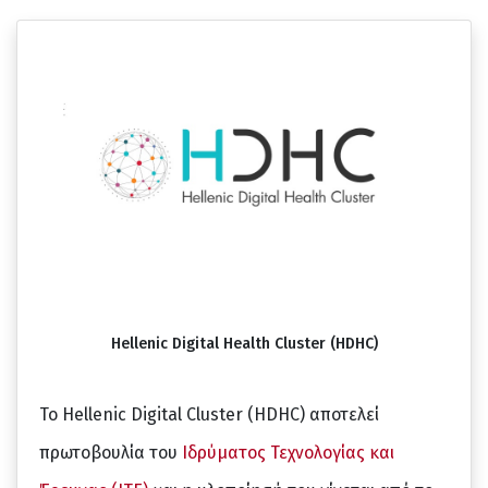
Hellenic Digital Health Cluster (HDHC)
Το Hellenic Digital Cluster (HDHC) αποτελεί
πρωτοβουλία του
Ιδρύματος Τεχνολογίας και