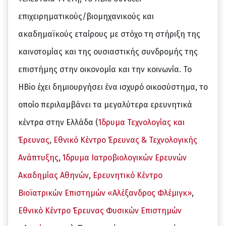
επιχειρηματικούς/βιομηχανικούς και
ακαδημαϊκούς εταίρους με στόχο τη στήριξη της
καινοτομίας και της ουσιαστικής συνδρομής της
επιστήμης στην οικονομία και την κοινωνία. Το
HBio έχει δημιουργήσει ένα ισχυρό οικοσύστημα, το
οποίο περιλαμβάνει τα μεγαλύτερα ερευνητικά
κέντρα στην Ελλάδα (
Ίδρυμα Τεχνολογίας και
Έρευνας
,
Εθνικό Κέντρο Έρευνας & Τεχνολογικής
Ανάπτυξης
,
Ίδρυμα Ιατροβιολογικών Ερευνών
Ακαδημίας Αθηνών
,
Ερευνητικό Κέντρο
Βιοϊατρικών Επιστημών «Αλέξανδρος Φλέμιγκ»
,
Εθνικό Κέντρο Έρευνας Φυσικών Επιστημών