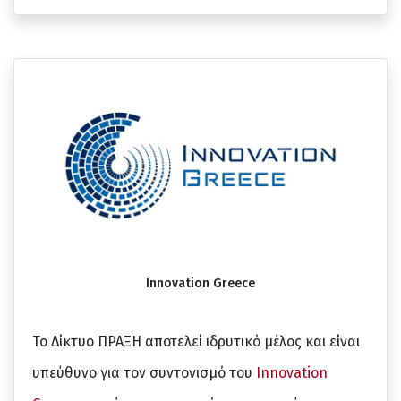
Innovation Greece
Το Δίκτυο ΠΡΑΞΗ αποτελεί ιδρυτικό μέλος και είναι
υπεύθυνο για τον συντονισμό του
Innovation