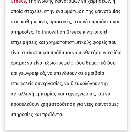
Greece
, της ένωσης καινοτόμων επιχειρήσεων, η
οποία στοχεύει στην ενσωμάτωση της καινοτομίας
στις καθημερινές πρακτικές, στα νέα προϊόντα και
υπηρεσίες. Το Innovation Greece κινητοποιεί
επιχειρήσεις και χρηματοπιστωτικούς φορείς που
είναι ευέλικτοι και πρόθυμοι να υιοθετήσουν το ίδιο
όραμα: να είναι εξωστρεφείς τόσο θεματικά όσο
και γεωγραφικά, να επενδύουν σε αμοιβαία
επωφελείς συνεργασίες, να διευκολύνουν την
ανταλλαγή εμπειρίας και τεχνογνωσίας, και να
προσελκύουν χρηματοδότηση για νέες καινοτόμες
υπηρεσίες και προϊόντα.