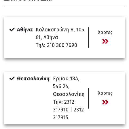
Αθήνα
:
Kολοκοτρώνη 8, 105
Χάρτες
61, Αθήνα
Τηλ: 210 360 7690
Θεσσαλονίκη
:
Ερμού 18Α,
546 24,
Χάρτες
Θεσσαλονίκη
Τηλ: 2312
317910 | 2312
317915