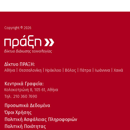
Copyright © 2026
Δίκτυο ΠΡΑΞΗ:
Αθήνα | Θεσσαλονίκη | Ηράκλειο | Βόλος | Πάτρα | Ιωάννινα | Χανιά
Κεντρικά Γραφεία:
Kολοκοτρώνη 8, 105 61, Αθήνα
Τηλ:. 210 360 7690
Προσωπικά Δεδομένα
Όροι Χρήσης
Πολιτική Ασφάλειας Πληροφοριών
Πολιτική Ποιότητας