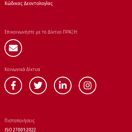
Κώδικας Δεοντολογίας
Επικοινωνήστε με το Δίκτυο ΠΡΑΞΗ:
Κοινωνικά Δίκτυα
Πιστοποιήσεις
ISO 27001:2022