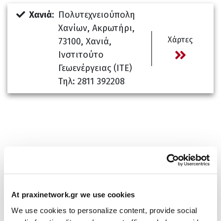
Χανιά
:
Πολυτεχνειούπολη
Χανίων, Ακρωτήρι,
Χάρτες
73100, Χανιά,
Ινστιτούτο
Γεωενέργειας (ΙΤΕ)
Τηλ: 2811 392208
ΦΟΡΜΑ ΕΠΙΚΟΙΝΩΝΙΑΣ:
At praxinetwork.gr we use cookies
We use cookies to personalize content, provide social