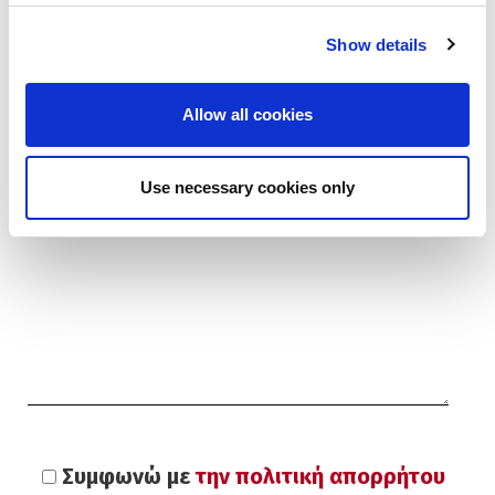
Θέμα:
Show details
Allow all cookies
Μήνυμα:
Use necessary cookies only
Συμφωνώ με
την πολιτική απορρήτου