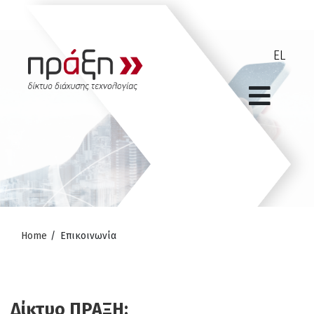
Home
/
Επικοινωνία
Δίκτυο ΠΡΑΞΗ: