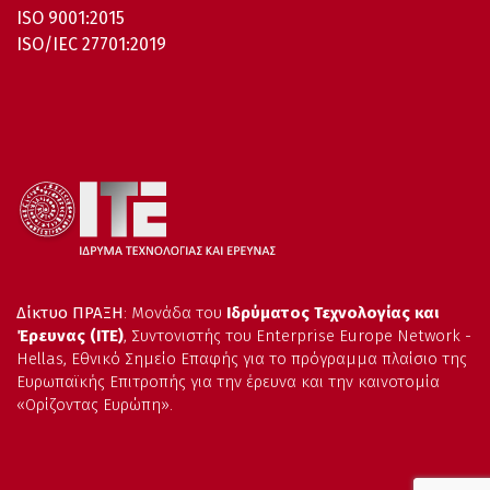
ISO 9001:2015
ISO/IEC 27701:2019
Δίκτυο ΠΡΑΞΗ
: Μονάδα του
Ιδρύματος Τεχνολογίας και
Έρευνας (ΙΤΕ)
, Συντονιστής του Enterprise Europe Network -
Hellas, Εθνικό Σημείο Επαφής για το πρόγραμμα πλαίσιο της
Ευρωπαϊκής Επιτροπής για την έρευνα και την καινοτομία
«Ορίζοντας Ευρώπη».