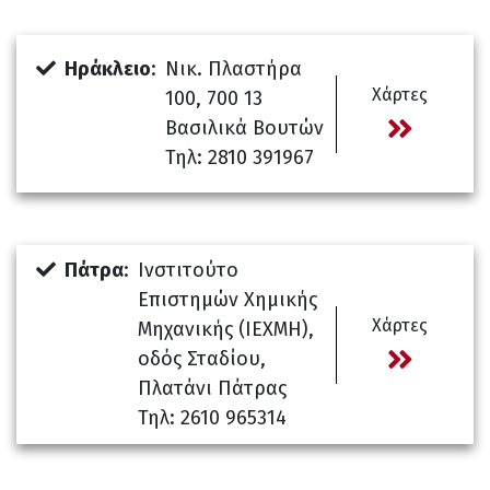
Ηράκλειο
:
Νικ. Πλαστήρα
Χάρτες
100, 700 13
Βασιλικά Βουτών
Τηλ: 2810 391967
Πάτρα
:
Ινστιτούτο
Επιστημών Χημικής
Χάρτες
Μηχανικής (IEXMH),
οδός Σταδίου,
Πλατάνι Πάτρας
Τηλ: 2610 965314