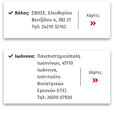
Βόλος
:
ΣΒΘΣΕ, Ελευθερίου
Χάρτες
Βενιζέλου 4, 382 21
Τηλ: 24210 32762
Ιωάννινα
:
Πανεπιστημιούπολη
Ιωαννίνων, 45110
Ιωάννινα,
Χάρτες
Ινστιτούτο
Βιοϊατρικών
Ερευνών (ΙΤΕ)
Τηλ: 26510 07920