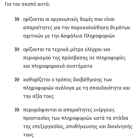
Για τον σκοπό αυτό:
ορίζονται οι οργανωτικές δομές που είναι
απαραίτητες για την παρακολούθηση θεμάτων
σχετικών με την Ασφάλεια Πληροφοριών
ορίζονται τα τεχνικά μέτρα ελέγχου και
περιορισμού της πρόσβασης σε πληροφορίες
και πληροφοριακά συστήματα
καθορίζεται ο τρόπος διαβάθμισης των
πληροφοριών ανάλογα με τη σπουδαιότητα και
την αξία τους
περιγράφονται οι απαραίτητες ενέργειες
προστασίας των πληροφοριών κατά τα στάδια
της επεξεργασίας, αποθήκευσης και διακίνησής
τους