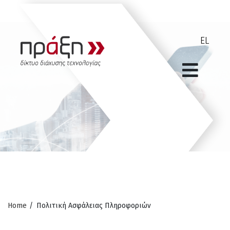
Home
/
Πολιτική Ασφάλειας Πληροφοριών