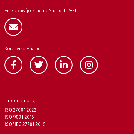
Επικοινωνήστε με το Δίκτυο ΠΡΑΞΗ:
Κοινωνικά Δίκτυα
Πιστοποιήσεις
ISO 27001:2022
ISO 9001:2015
ISO/IEC 27701:2019