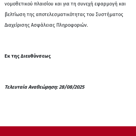
νομοθετικού πλαισίου και για τη συνεχή εφαρμογή και
βελτίωση της αποτελεσματικότητας του Συστήματος
Διαχείρισης Ασφάλειας Πληροφοριών.
Εκ της Διευθύνσεως
Τελευταία Αναθεώρηση: 28/08/2025