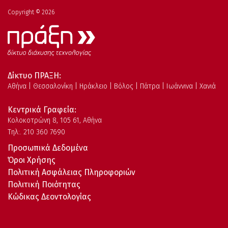
Copyright © 2026
Δίκτυο ΠΡΑΞΗ:
Αθήνα | Θεσσαλονίκη | Ηράκλειο | Βόλος | Πάτρα | Ιωάννινα | Χανιά
Κεντρικά Γραφεία:
Kολοκοτρώνη 8, 105 61, Αθήνα
Τηλ:. 210 360 7690
Προσωπικά Δεδομένα
Όροι Χρήσης
Πολιτική Ασφάλειας Πληροφοριών
Πολιτική Ποιότητας
Κώδικας Δεοντολογίας