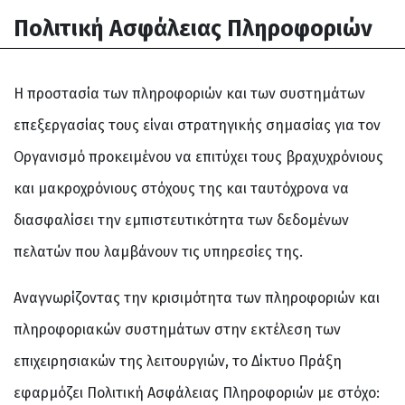
Πολιτική Ασφάλειας Πληροφοριών
Η προστασία των πληροφοριών και των συστημάτων
επεξεργασίας τους είναι στρατηγικής σημασίας για τον
Οργανισμό προκειμένου να επιτύχει τους βραχυχρόνιους
και μακροχρόνιους στόχους της και ταυτόχρονα να
διασφαλίσει την εμπιστευτικότητα των δεδομένων
πελατών που λαμβάνουν τις υπηρεσίες της.
Αναγνωρίζοντας την κρισιμότητα των πληροφοριών και
πληροφοριακών συστημάτων στην εκτέλεση των
επιχειρησιακών της λειτουργιών, το Δίκτυο Πράξη
εφαρμόζει Πολιτική Ασφάλειας Πληροφοριών με στόχο: