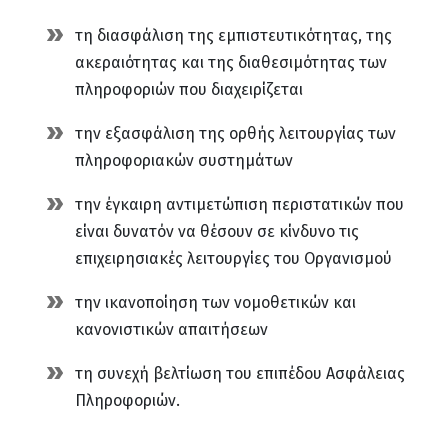
τη διασφάλιση της εμπιστευτικότητας, της
ακεραιότητας και της διαθεσιμότητας των
πληροφοριών που διαχειρίζεται
την εξασφάλιση της ορθής λειτουργίας των
πληροφοριακών συστημάτων
την έγκαιρη αντιμετώπιση περιστατικών που
είναι δυνατόν να θέσουν σε κίνδυνο τις
επιχειρησιακές λειτουργίες του Οργανισμού
την ικανοποίηση των νομοθετικών και
κανονιστικών απαιτήσεων
τη συνεχή βελτίωση του επιπέδου Ασφάλειας
Πληροφοριών.