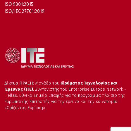
ISO 9001:2015
ISO/IEC 27701:2019
Δίκτυο ΠΡΑΞΗ
: Μονάδα του
Ιδρύματος Τεχνολογίας και
Έρευνας (ΙΤΕ)
, Συντονιστής του Enterprise Europe Network -
Hellas, Εθνικό Σημείο Επαφής για το πρόγραμμα πλαίσιο της
Ευρωπαϊκής Επιτροπής για την έρευνα και την καινοτομία
«Ορίζοντας Ευρώπη».