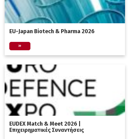
EU-Japan Biotech & Pharma 2026
EUDEX Match & Meet 2026 |
Επιχειρηματικές Συναντήσεις