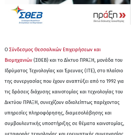
Ο
Σύνδεσμος Θεσσαλικών Επιχειρήσεων και
Βιομηχανιών
(ΣΘΕΒ) και το Δίκτυο ΠΡΑΞΗ, μονάδα του
Ιδρύματος Τεχνολογίας και Έρευνας (ΙΤΕ), στο πλαίσιο
της συνεργασίας που έχουν αναπτύξει από το 1992 για
τις δράσεις διάχυσης καινοτομίας και τεχνολογίας του
Δικτύου ΠΡΑΞΗ, συνεχίζουν αδιαλείπτως παρέχοντας
υπηρεσίες πληροφόρησης, διαμεσολάβησης και
συμβουλευτικής υποστήριξης σε θέματα καινοτομίας,
μεταφοράς τεχνολογίας και ερευνητικής συνεργασίας