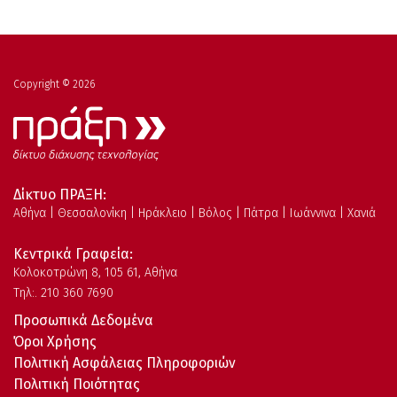
Copyright © 2026
Δίκτυο ΠΡΑΞΗ:
Αθήνα | Θεσσαλονίκη | Ηράκλειο | Βόλος | Πάτρα | Ιωάννινα | Χανιά
Κεντρικά Γραφεία:
Kολοκοτρώνη 8, 105 61, Αθήνα
Τηλ:. 210 360 7690
Προσωπικά Δεδομένα
Όροι Χρήσης
Πολιτική Ασφάλειας Πληροφοριών
Πολιτική Ποιότητας