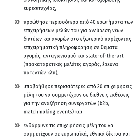
ευρεσιτεχνίας,
προώθησε περισσότερα από 40 ερωτήματα των
επιχειρήσεων μελών του για ανεύρεση νέων
δικτύων και αγορών στο εξωτερικό παρέχοντας
επιχειρηματική πληροφόρηση σε θέματα
αγοράς, ανταγωνισμού και state-of-the-art
(προκαταρκτικές μελέτες αγοράς, έρευνα
πατεντών κλπ),
υποβοήθησε περισσότερες από 20 επιχειρήσεις
μέλη του να συμμετέχουν σε διεθνείς εκθέσεις
για την αναζήτηση συνεργατών (b2b,
matchmaking events) και
ενθάρρυνε τις επιχειρήσεις μέλη του να
συμμετέχουν σε ευρωπαϊκά, εθνικά δίκτυα και