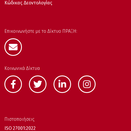
Κώδικας Δεοντολογίας
Επικοινωνήστε με το Δίκτυο ΠΡΑΞΗ:
Κοινωνικά Δίκτυα
Πιστοποιήσεις
ISO 27001:2022