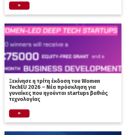
Ξεκίνησε η τρίτη έκδοση του Women
TechEU 2026 – Νέα πρόσκληση για
γυναίκες που ηγούνται startups βαθιάς
τεχνολογίας