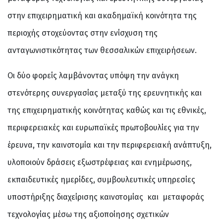
στην επιχειρηματική και ακαδημαϊκή κοινότητα της
περιοχής στοχεύοντας στην ενίσχυση της
ανταγωνιστικότητας των θεσσαλικών επιχειρήσεων.
Οι δύο φορείς λαμβάνοντας υπόψη την ανάγκη
στενότερης συνεργασίας μεταξύ της ερευνητικής και
της επιχειρηματικής κοινότητας καθώς και τις εθνικές,
περιφερειακές και ευρωπαϊκές πρωτοβουλίες για την
έρευνα, την καινοτομία και την περιφερειακή ανάπτυξη,
υλοποιούν δράσεις εξωστρέφειας και ενημέρωσης,
εκπαιδευτικές ημερίδες, συμβουλευτικές υπηρεσίες
υποστήριξης διαχείρισης καινοτομίας και μεταφοράς
τεχνολογίας μέσω της αξιοποίησης σχετικών