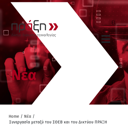
Νέα
Home
/
Νέα
/
Συνεργασία μεταξύ του ΣΘΕΒ και του Δικτύου ΠΡΑΞΗ