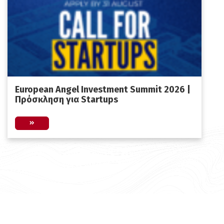
European Angel Investment Summit 2026 |
Πρόσκληση για Startups