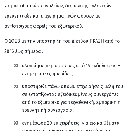
χρηματοδοτικών εργαλείων, δικτύωσης ελληνικών
ερευνητικών και επιχειρηματικών φορέων με
αντίστοιχους φορείς του εξωτερικού.
Ο ΣΘΕΒ με την υποστήριξη του Δικτύου ΠΡΑΞΗ από το
2016 έως σήμερα :
υλοποίησε περισσότερες από 15 εκδηλώσεις –
ενημερωτικές ημερίδες,
υποστήριξε πάνω από 30 επιχειρήσεις μέλη του
σε εντοπίζοντας εξειδικευμένους συνεργάτες
από το εξωτερικό για τεχνολογική, εμπορική ή
ερευνητική συνεργασία,
ενημέρωσε 20 επιχειρήσεις για ειδικά θέματα
διανοητικής ιδιοκτησίας και κατοχύρωσης