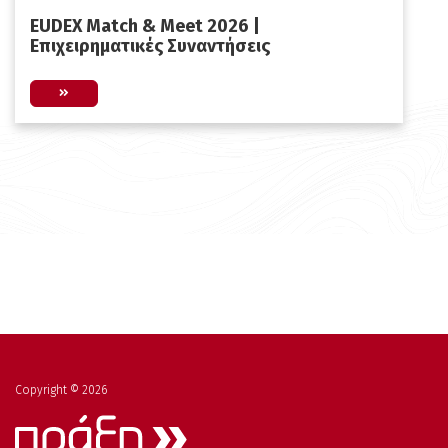
EUDEX Match & Meet 2026 |
Επιχειρηματικές Συναντήσεις
Copyright © 2026