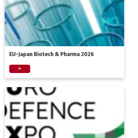
EU-Japan Biotech & Pharma 2026