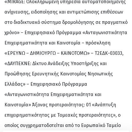
«MIRAGE: Ολοκληρωμένη υπηρεσία αυτοματοποιημένης
ανίχνευσης, ειδοποίησης και αντιμετώπισης επιθέσεων
στο διαδικτυακό σύστημα δρομολόγησης σε πραγματικό
χρόνο» – Επιχειρησιακό Πρόγραμμα «Ανταγωνιστικότητα
Επιχειρηματικότητα και Καινοτομία – πρόσκληση
«ΕΡΕΥΝΩ – ΔΗΜΙΟΥΡΓΩ – ΚΑΙΝΟΤΟΜΩ» – Τ2ΕΔΚ-03033,
«ΔΑΥΠΕΚΝΕ: Δίκτυο Ανάδειξης Υποστήριξης και
Προώθησης Ερευνητικής Καινοτομίας Νησιωτικής
Ελλάδας» – Επιχειρησιακό Πρόγραμμα
«Ανταγωνιστικότητα Επιχειρηματικότητα και
Καινοτομία» Άξονας προτεραιότητας: 01 «Ανάπτυξη
επιχειρηματικότητας με Τομεακές προτεραιότητες», ο
οποίος συγχρηματοδοτείται από το Ευρωπαϊκό Ταμείο