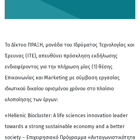
Το Δίκτυο ΠΡΑΞΗ, μονάδα του Ιδρύματος Τεχνολογίας και
Έρευνας (ΙΤΕ), απευθύνει πρόσκληση εκδήλωσης
ενδιαφέροντος για την πλήρωση μίας (1) θέσης
Επικοινωνίας και Marketing με σύμβαση εργασίας
ιδιωτικού δικαίου ορισμένου χρόνου στο πλαίσιο
υλοποίησης των έργων:
«Hellenic Biocluster: A life sciences innovation leader
towards a strong sustainable economy and a better
society – Επιχειρησιακό Πρόγραμμα «Ανταγωνιστικότητα