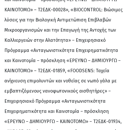
ΚΑΙΝΟΤΟΜΩ» – Τ2ΕΔΚ-00028», «BIOCONTROL: Βιώσιμες
λύσεις για την Βιολογική Αντιμετώπιση Επιβλαβών
Μικροοργανισμών και την Επαγωγή της Αντοχής των
Καλλιεργειών στην Αλατότητα» – Επιχειρησιακό
Πρόγραμμα «Ανταγωνιστικότητα Επιχειρηματικότητα
και Καινοτομία – πρόσκληση «ΕΡΕΥΝΩ – ΔΗΜΙΟΥΡΓΩ –
ΚΑΙΝΟΤΟΜΩ» – Τ2ΕΔΚ-01859, «FOODSENS: Ταχεία
ανίχνευση επιμολυντών και νοθείας σε νωπό γάλα με
εμβαπτιζόμενους νανοφωτονικούς αισθητήρες» –
Επιχειρησιακό Πρόγραμμα «Ανταγωνιστικότητα
Επιχειρηματικότητα και Καινοτομία – πρόσκληση
«ΕΡΕΥΝΩ – ΔΗΜΙΟΥΡΓΩ – ΚΑΙΝΟΤΟΜΩ» – Τ2ΕΔΚ-01934,