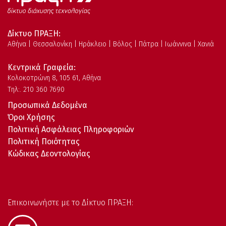
Δίκτυο ΠΡΑΞΗ:
Αθήνα | Θεσσαλονίκη | Ηράκλειο | Βόλος | Πάτρα | Ιωάννινα | Χανιά
Κεντρικά Γραφεία:
Kολοκοτρώνη 8, 105 61, Αθήνα
Τηλ:. 210 360 7690
Προσωπικά Δεδομένα
Όροι Χρήσης
Πολιτική Ασφάλειας Πληροφοριών
Πολιτική Ποιότητας
Κώδικας Δεοντολογίας
Επικοινωνήστε με το Δίκτυο ΠΡΑΞΗ: