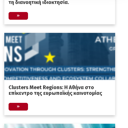
τη διανοητική ιδιοκτησία.
Clusters Meet Regions: Η Αθήνα στο
επίκεντρο της ευρωπαϊκής καινοτομίας