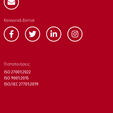
Κοινωνικά Δίκτυα
Πιστοποιήσεις
ISO 27001:2022
ISO 9001:2015
ISO/IEC 27701:2019