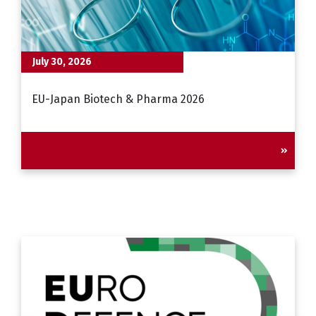
July 30, 2026
EU-Japan Biotech & Pharma 2026