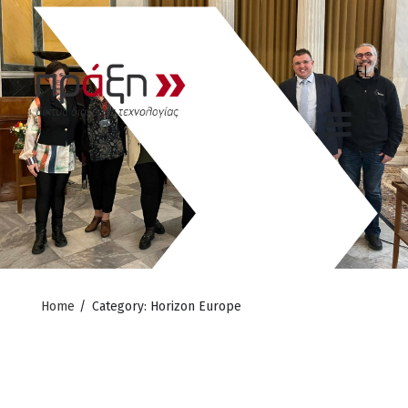
Home
/
Category: Horizon Europe