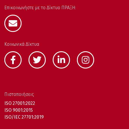
Επικοινωνήστε με το Δίκτυο ΠΡΑΞΗ:
Κοινωνικά Δίκτυα
Πιστοποιήσεις
ISO 27001:2022
ISO 9001:2015
ISO/IEC 27701:2019