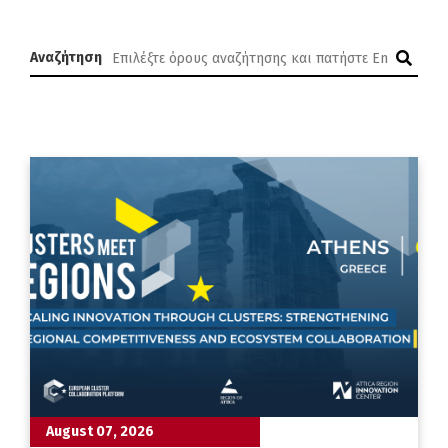
Αναζήτηση
August 07, 2026