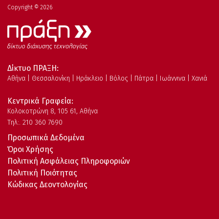
Copyright © 2026
Δίκτυο ΠΡΑΞΗ:
Αθήνα | Θεσσαλονίκη | Ηράκλειο | Βόλος | Πάτρα | Ιωάννινα | Χανιά
Κεντρικά Γραφεία:
Kολοκοτρώνη 8, 105 61, Αθήνα
Τηλ:. 210 360 7690
Προσωπικά Δεδομένα
Όροι Χρήσης
Πολιτική Ασφάλειας Πληροφοριών
Πολιτική Ποιότητας
Κώδικας Δεοντολογίας