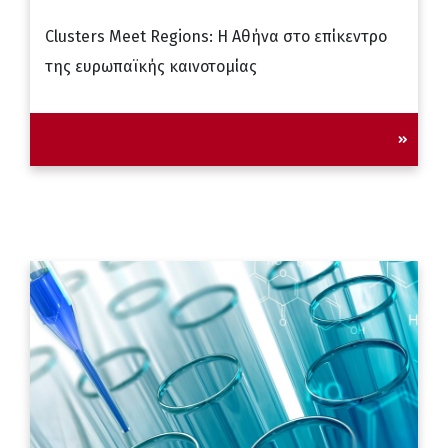
Clusters Meet Regions: Η Αθήνα στο επίκεντρο
της ευρωπαϊκής καινοτομίας