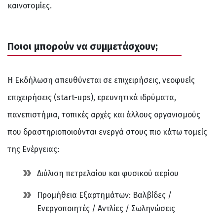
καινοτομίες.
Ποιοι μπορούν να συμμετάσχουν;
Η Εκδήλωση απευθύνεται σε επιχειρήσεις, νεοφυείς
επιχειρήσεις (start-ups), ερευνητικά ιδρύματα,
πανεπιστήμια, τοπικές αρχές και άλλους οργανισμούς
που δραστηριοποιούνται ενεργά στους πιο κάτω τομείς
της Ενέργειας:
Διύλιση πετρελαίου και φυσικού αερίου
Προμήθεια Εξαρτημάτων: Βαλβίδες /
Ενεργοποιητές / Αντλίες / Σωληνώσεις