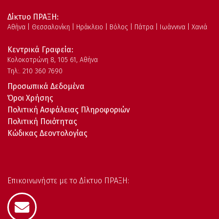
Δίκτυο ΠΡΑΞΗ:
Αθήνα | Θεσσαλονίκη | Ηράκλειο | Βόλος | Πάτρα | Ιωάννινα | Χανιά
Κεντρικά Γραφεία:
Kολοκοτρώνη 8, 105 61, Αθήνα
Τηλ:. 210 360 7690
Προσωπικά Δεδομένα
Όροι Χρήσης
Πολιτική Ασφάλειας Πληροφοριών
Πολιτική Ποιότητας
Κώδικας Δεοντολογίας
Επικοινωνήστε με το Δίκτυο ΠΡΑΞΗ: