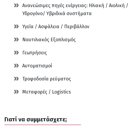
Ανανεώσιμες πηγές ενέργειας: Ηλιακή / Αιολική /
Υδρογόνο/ Υβριδικά συστήματα
Υγεία / Ασφάλεια / Περιβάλλον
Ναυτιλιακός Εξοπλισμός
Γεωτρήσεις
Αυτοματισμοί
Τροφοδοσία ρεύματος
Μεταφορές / Logistics
Γιατί να συμμετάσχετε;