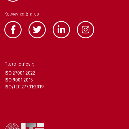
Κοινωνικά Δίκτυα
Πιστοποιήσεις
ISO 27001:2022
ISO 9001:2015
ISO/IEC 27701:2019