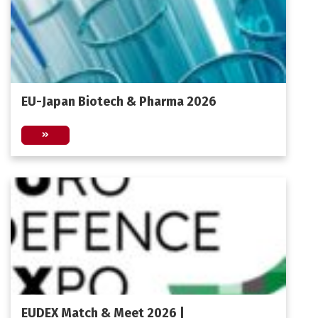
EU-Japan Biotech & Pharma 2026
EUDEX Match & Meet 2026 |