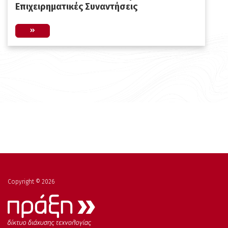
Επιχειρηματικές Συναντήσεις
Copyright © 2026