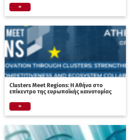
Clusters Meet Regions: Η Αθήνα στο
επίκεντρο της ευρωπαϊκής καινοτομίας