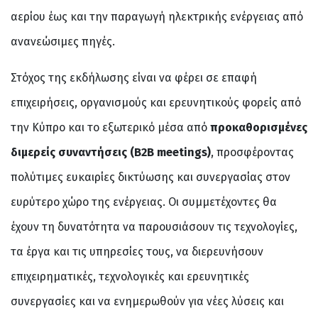
αερίου έως και την παραγωγή ηλεκτρικής ενέργειας από
ανανεώσιμες πηγές.
Στόχος της εκδήλωσης είναι να φέρει σε επαφή
επιχειρήσεις, οργανισμούς και ερευνητικούς φορείς από
την Κύπρο και το εξωτερικό μέσα από
προκαθορισμένες
διμερείς συναντήσεις (Β2Β meetings)
, προσφέροντας
πολύτιμες ευκαιρίες δικτύωσης και συνεργασίας στον
ευρύτερο χώρο της ενέργειας. Οι συμμετέχοντες θα
έχουν τη δυνατότητα να παρουσιάσουν τις τεχνολογίες,
τα έργα και τις υπηρεσίες τους, να διερευνήσουν
επιχειρηματικές, τεχνολογικές και ερευνητικές
συνεργασίες και να ενημερωθούν για νέες λύσεις και