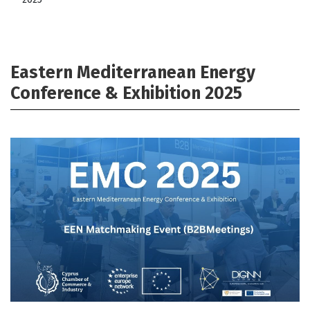
Eastern Mediterranean Energy
Conference & Exhibition 2025