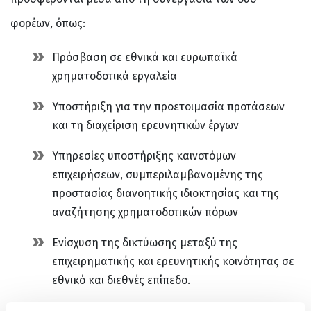
φορέων, όπως:
Πρόσβαση σε εθνικά και ευρωπαϊκά
χρηματοδοτικά εργαλεία
Υποστήριξη για την προετοιμασία προτάσεων
και τη διαχείριση ερευνητικών έργων
Υπηρεσίες υποστήριξης καινοτόμων
επιχειρήσεων, συμπεριλαμβανομένης της
προστασίας διανοητικής ιδιοκτησίας και της
αναζήτησης χρηματοδοτικών πόρων
Ενίσχυση της δικτύωσης μεταξύ της
επιχειρηματικής και ερευνητικής κοινότητας σε
εθνικό και διεθνές επίπεδο.