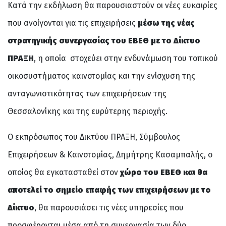
Κατά την εκδήλωση θα παρουσιαστούν οι νέες ευκαιρίες
που ανοίγονται για τις επιχειρήσεις
μέσω της νέας
στρατηγικής συνεργασίας του ΕΒΕΘ με το Δίκτυο
ΠΡΑΞΗ
, η οποία στοχεύει στην ενδυνάμωση του τοπικού
οικοσυστήματος καινοτομίας και την ενίσχυση της
ανταγωνιστικότητας των επιχειρήσεων της
Θεσσαλονίκης και της ευρύτερης περιοχής.
Ο εκπρόσωπος του Δικτύου ΠΡΑΞΗ, Σύμβουλος
Επιχειρήσεων & Καινοτομίας, Δημήτρης Κασαμπαλής, ο
οποίος θα εγκατασταθεί στον
χώρο του ΕΒΕΘ και θα
αποτελεί το σημείο επαφής των επιχειρήσεων με το
Δίκτυο
, θα παρουσιάσει τις νέες υπηρεσίες που
προσφέρονται μέσα από τη συνεργασία των δύο