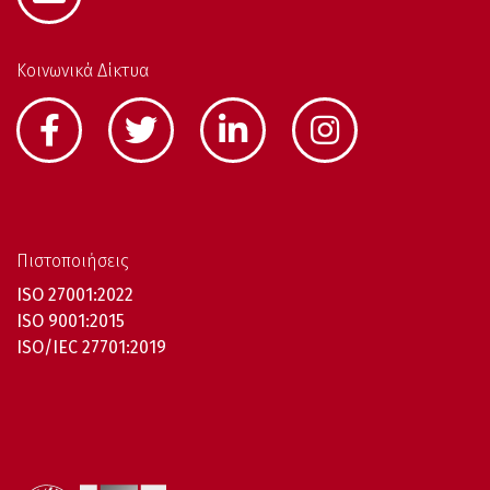
Κοινωνικά Δίκτυα
Πιστοποιήσεις
ISO 27001:2022
ISO 9001:2015
ISO/IEC 27701:2019