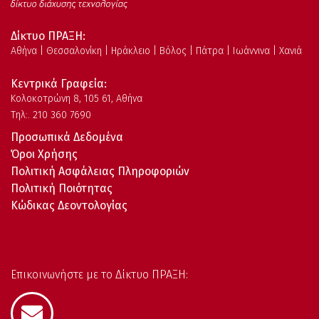
Δίκτυο ΠΡΑΞΗ:
Αθήνα | Θεσσαλονίκη | Ηράκλειο | Βόλος | Πάτρα | Ιωάννινα | Χανιά
Κεντρικά Γραφεία:
Kολοκοτρώνη 8, 105 61, Αθήνα
Τηλ:. 210 360 7690
Προσωπικά Δεδομένα
Όροι Χρήσης
Πολιτική Ασφάλειας Πληροφοριών
Πολιτική Ποιότητας
Κώδικας Δεοντολογίας
Επικοινωνήστε με το Δίκτυο ΠΡΑΞΗ: