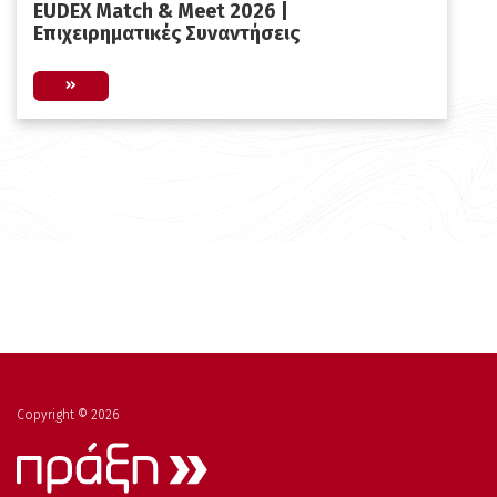
EUDEX Match & Meet 2026 |
Επιχειρηματικές Συναντήσεις
Copyright © 2026