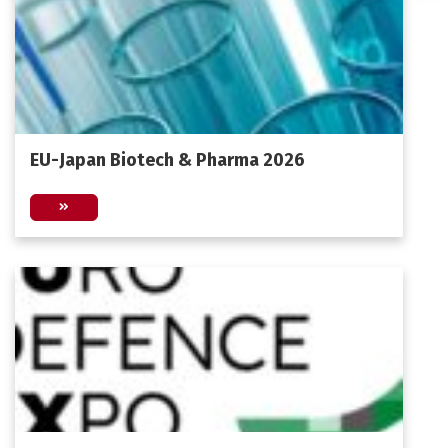
EU-Japan Biotech & Pharma 2026