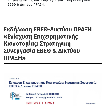
ΕΒΕΘ & Δικτύου ΠΡΑΞΗ»
Εκδήλωση ΕΒΕΘ-Δικτύου ΠΡΑΞΗ
«Ενίσχυση Επιχειρηματικής
Καινοτομίας: Στρατηγική
Συνεργασία ΕΒΕΘ & Δικτύου
ΠΡΑΞΗ»