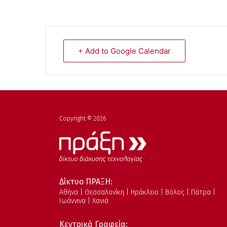
+ Add to Google Calendar
Copyright © 2026
Δίκτυο ΠΡΑΞΗ:
Αθήνα | Θεσσαλονίκη | Ηράκλειο | Βόλος | Πάτρα |
Ιωάννινα | Χανιά
Κεντρικά Γραφεία: