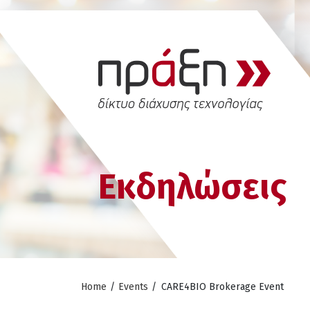
Εκδηλώσεις
Home
/
Events
/
CARE4BIO Brokerage Event