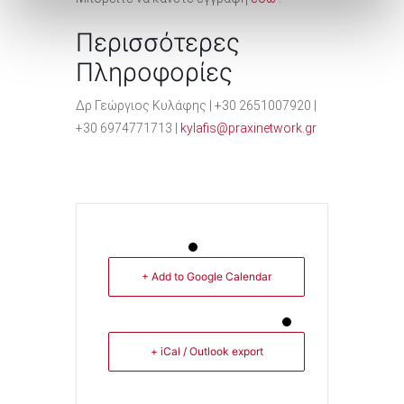
Περισσότερες
Πληροφορίες
Δρ Γεώργιος Κυλάφης | +30 2651007920 |
+30 6974771713 |
kylafis@praxinetwork.gr
+ Add to Google Calendar
+ iCal / Outlook export