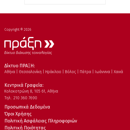
Copyright © 2026
Δίκτυο ΠΡΑΞΗ:
Αθήνα | Θεσσαλονίκη | Ηράκλειο | Βόλος | Πάτρα | Ιωάννινα | Χανιά
Κεντρικά Γραφεία:
Kολοκοτρώνη 8, 105 61, Αθήνα
Τηλ:. 210 360 7690
Προσωπικά Δεδομένα
Όροι Χρήσης
Πολιτική Ασφάλειας Πληροφοριών
Πολιτική Ποιότητας