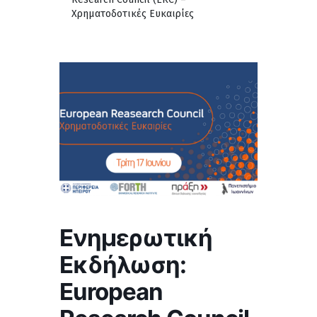
Χρηματοδοτικές Ευκαιρίες
Ενημερωτική
Εκδήλωση:
European