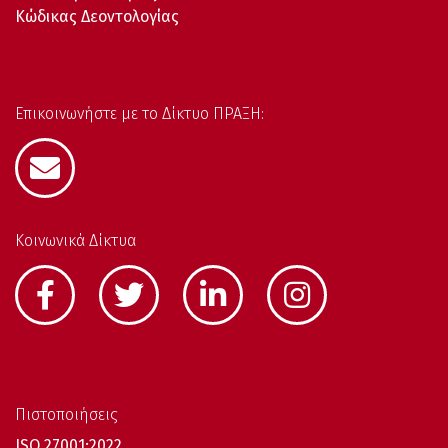
Κώδικας Δεοντολογίας
Επικοινωνήστε με το Δίκτυο ΠΡΑΞΗ:
Κοινωνικά Δίκτυα
Πιστοποιήσεις
ISO 27001:2022