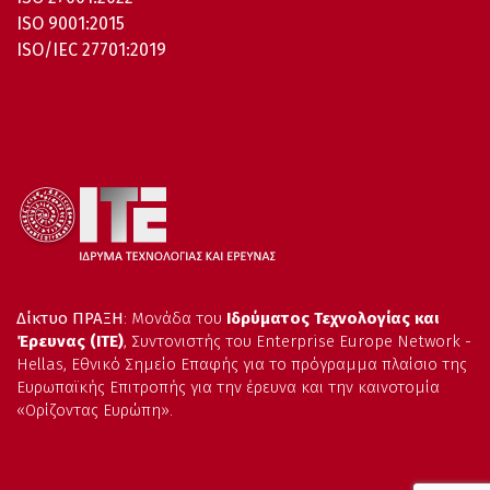
ISO 9001:2015
ISO/IEC 27701:2019
Δίκτυο ΠΡΑΞΗ
: Μονάδα του
Ιδρύματος Τεχνολογίας και
Έρευνας (ΙΤΕ)
, Συντονιστής του Enterprise Europe Network -
Hellas, Εθνικό Σημείο Επαφής για το πρόγραμμα πλαίσιο της
Ευρωπαϊκής Επιτροπής για την έρευνα και την καινοτομία
«Ορίζοντας Ευρώπη».