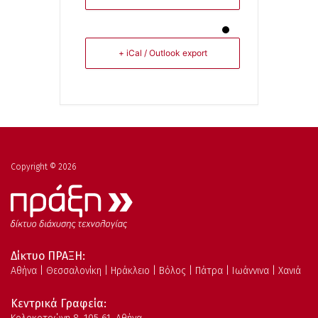
+ iCal / Outlook export
Copyright © 2026
Δίκτυο ΠΡΑΞΗ:
Αθήνα | Θεσσαλονίκη | Ηράκλειο | Βόλος | Πάτρα | Ιωάννινα | Χανιά
Κεντρικά Γραφεία: