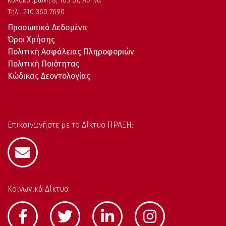
Kολοκοτρώνη 8, 105 61, Αθήνα
Τηλ:. 210 360 7690
Προσωπικά Δεδομένα
Όροι Χρήσης
Πολιτική Ασφάλειας Πληροφοριών
Πολιτική Ποιότητας
Κώδικας Δεοντολογίας
Επικοινωνήστε με το Δίκτυο ΠΡΑΞΗ:
Κοινωνικά Δίκτυα