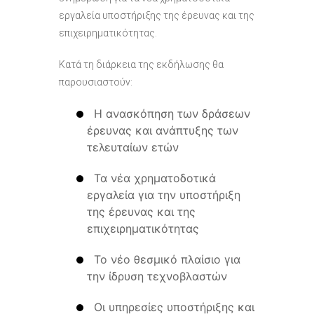
εργαλεία υποστήριξης της έρευνας και της
επιχειρηματικότητας.
Κατά τη διάρκεια της εκδήλωσης θα
παρουσιαστούν:
Η ανασκόπηση των δράσεων
έρευνας και ανάπτυξης των
τελευταίων ετών
Τα νέα χρηματοδοτικά
εργαλεία για την υποστήριξη
της έρευνας και της
επιχειρηματικότητας
Το νέο θεσμικό πλαίσιο για
την ίδρυση τεχνοβλαστών
Οι υπηρεσίες υποστήριξης και