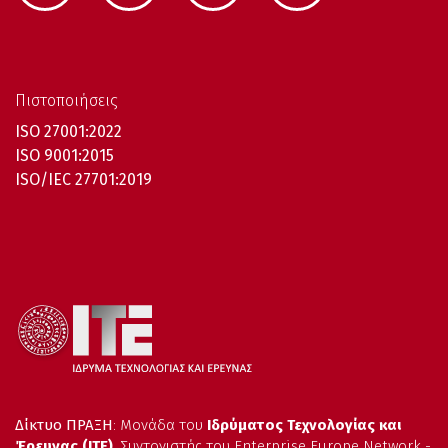
Πιστοποιήσεις
ISO 27001:2022
ISO 9001:2015
ISO/IEC 27701:2019
Δίκτυο ΠΡΑΞΗ
: Μονάδα του
Ιδρύματος Τεχνολογίας και
Έρευνας (ΙΤΕ)
, Συντονιστής του Enterprise Europe Network -