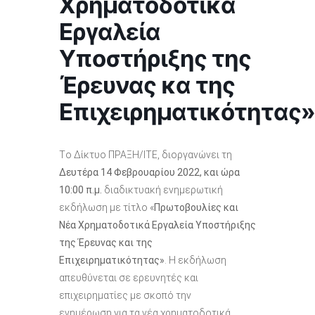
Χρηματοδοτικά
Εργαλεία
Υποστήριξης της
Έρευνας κα της
Επιχειρηματικότητας»
Tο Δίκτυο ΠΡΑΞΗ/ΙΤΕ, διοργανώνει τη
Δευτέρα 14 Φεβρουαρίου 2022, και ώρα
10:00 π.μ.
διαδικτυακή ενημερωτική
εκδήλωση με τίτλο «
Πρωτοβουλίες και
Νέα Χρηματοδοτικά Εργαλεία Υποστήριξης
της Έρευνας και της
Επιχειρηματικότητας»
. Η εκδήλωση
απευθύνεται σε ερευνητές και
επιχειρηματίες με σκοπό την
ενημέρωση για τα νέα χρηματοδοτικά