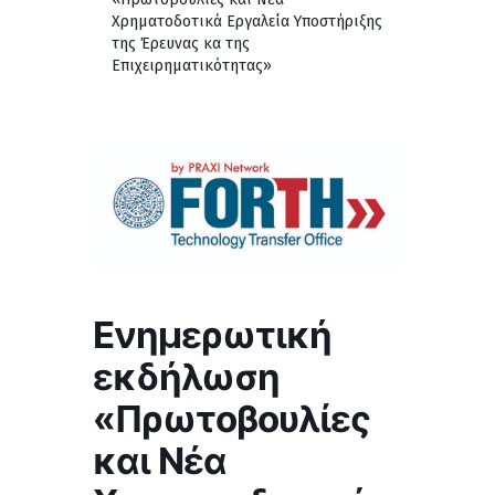
Χρηματοδοτικά Εργαλεία Υποστήριξης
της Έρευνας κα της
Επιχειρηματικότητας»
Eνημερωτική
εκδήλωση
«Πρωτοβουλίες
και Νέα