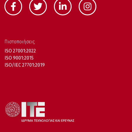
Πιστοποιήσεις
ISO 27001:2022
ISO 9001:2015
ISO/IEC 27701:2019