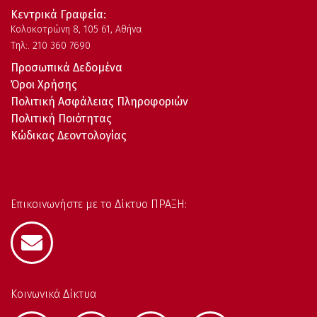
Κεντρικά Γραφεία:
Kολοκοτρώνη 8, 105 61, Αθήνα
Τηλ:. 210 360 7690
Προσωπικά Δεδομένα
Όροι Χρήσης
Πολιτική Ασφάλειας Πληροφοριών
Πολιτική Ποιότητας
Κώδικας Δεοντολογίας
Επικοινωνήστε με το Δίκτυο ΠΡΑΞΗ:
Κοινωνικά Δίκτυα