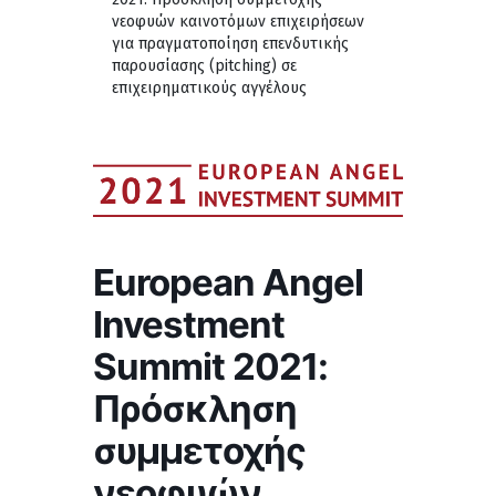
νεοφυών καινοτόμων επιχειρήσεων
για πραγματοποίηση επενδυτικής
παρουσίασης (pitching) σε
επιχειρηματικούς αγγέλους
European Angel
Investment
Summit 2021:
Πρόσκληση
συμμετοχής
νεοφυών