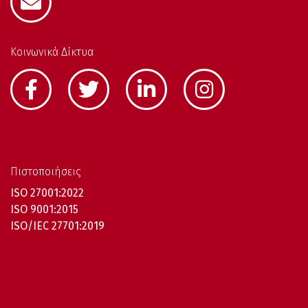
Κοινωνικά Δίκτυα
Πιστοποιήσεις
ISO 27001:2022
ISO 9001:2015
ISO/IEC 27701:2019