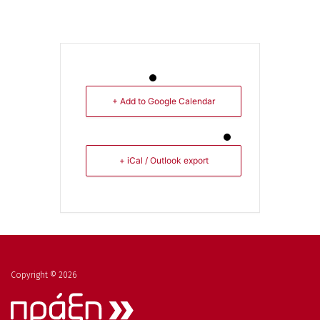
+ Add to Google Calendar
+ iCal / Outlook export
Copyright © 2026