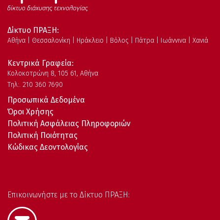
Δίκτυο ΠΡΑΞΗ:
Αθήνα | Θεσσαλονίκη | Ηράκλειο | Βόλος | Πάτρα | Ιωάννινα | Χανιά
Κεντρικά Γραφεία:
Kολοκοτρώνη 8, 105 61, Αθήνα
Τηλ:. 210 360 7690
Προσωπικά Δεδομένα
Όροι Χρήσης
Πολιτική Ασφάλειας Πληροφοριών
Πολιτική Ποιότητας
Κώδικας Δεοντολογίας
Επικοινωνήστε με το Δίκτυο ΠΡΑΞΗ: