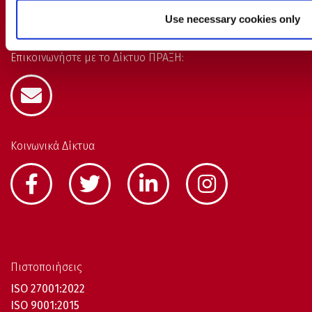
Use necessary cookies only
Επικοινωνήστε με το Δίκτυο ΠΡΑΞΗ:
Κοινωνικά Δίκτυα
Πιστοποιήσεις
ISO 27001:2022
ISO 9001:2015