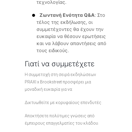
τεχνολογίας.
Ζωντανή Ενότητα Q&A
: Στο
τέλος της εκδήλωσης, οι
συμμετέχοντες θα έχουν την
ευκαιρία να θέσουν ερωτήσεις
και να λάβουν απαντήσεις από
τους ειδικούς.
Γιατί να συμμετέχετε
Η συμμετοχή στη σειρά εκδηλώσεων
PRAXI x Brookstreet προσφέρει μια
μοναδική ευκαιρία για να:
Δικτυωθείτε με κορυφαίους επενδυτές.
Αποκτήσετε πολύτιμες γνώσεις από
έμπειρους επαγγελματίες του κλάδου.