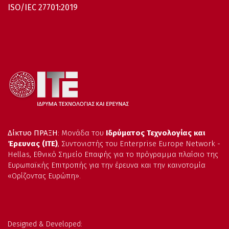
ISO/IEC 27701:2019
Δίκτυο ΠΡΑΞΗ
: Μονάδα του
Ιδρύματος Τεχνολογίας και
Έρευνας (ΙΤΕ)
, Συντονιστής του Enterprise Europe Network -
Hellas, Εθνικό Σημείο Επαφής για το πρόγραμμα πλαίσιο της
Ευρωπαϊκής Επιτροπής για την έρευνα και την καινοτομία
«Ορίζοντας Ευρώπη».
Designed & Developed: