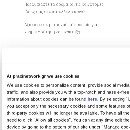
Παρουσιάστε το όραμα και τις καινοτόμες
ιδέες σας στο κατάλληλο κοινό.
Αξιοποιήστε μια μοναδική ευκαιρία για
χρηματοδότηση και ανάπτυξη.
At praxinetwork.gr we use cookies
+ Add to Google Calendar
We use cookies to personalize content, provide social media 
traffic, and also provide you with a top-notch and hassle-fr
information about cookies can be found
here
. By selecting 
+ iCal / Outlook export
you accept only the necessary cookies and some features of 
third-party cookies will no longer be available. To have all th
need to click "Allow all cookies". You can at any time edit th
device by going to the bottom of our site under "Manage cook