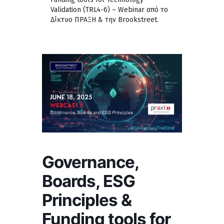
Validation (TRL4-6) – Webinar από το
Δίκτυο ΠΡΑΞΗ & την Brookstreet.
Governance,
Boards, ESG
Principles &
Funding tools for