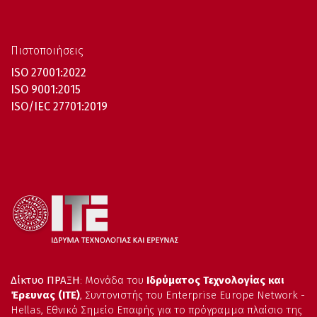
Πιστοποιήσεις
ISO 27001:2022
ISO 9001:2015
ISO/IEC 27701:2019
Δίκτυο ΠΡΑΞΗ
: Μονάδα του
Ιδρύματος Τεχνολογίας και
Έρευνας (ΙΤΕ)
, Συντονιστής του Enterprise Europe Network -
Hellas, Εθνικό Σημείο Επαφής για το πρόγραμμα πλαίσιο της