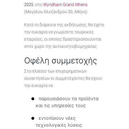
2025
, στο
Wyndham Grand Athens
(Μεγάλου Αλεξάνδρου 30, Αθήνα).
Κατά τη διάρκεια της εκδήλωσης, θα έχετε
την ευκαιρία να γνωρίσετε τουρκικές
εταιρείες, οι οποίες δραστηριοποιούνται
στον χώρο της αυτοκινητοβιομηχανίας.
Οφέλη συμμετοχής
Στο πλαίσιο των επιχειρηματικών
συναντήσεων οι συμμετέχοντες θα έχουν
την ευκαιρία να:
παρουσιάσουν τα προϊόντα
και τις υπηρεσίες τους
εντοπίσουν νέες
τεχνολογικές λύσεις