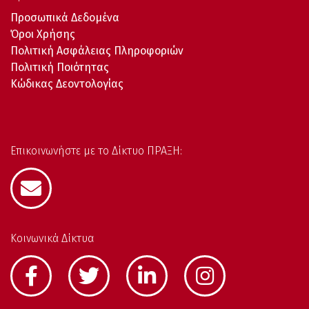
Προσωπικά Δεδομένα
Όροι Χρήσης
Πολιτική Ασφάλειας Πληροφοριών
Πολιτική Ποιότητας
Κώδικας Δεοντολογίας
Επικοινωνήστε με το Δίκτυο ΠΡΑΞΗ:
Κοινωνικά Δίκτυα