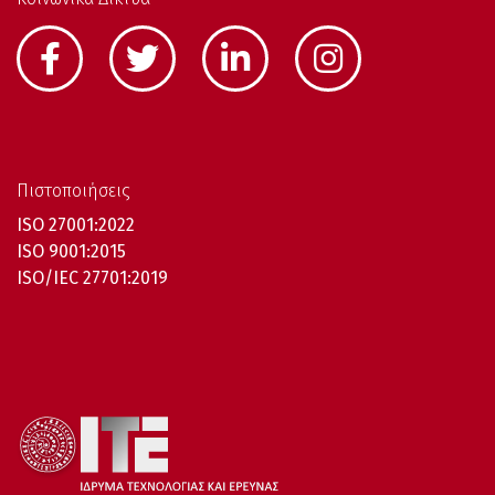
Πιστοποιήσεις
ISO 27001:2022
ISO 9001:2015
ISO/IEC 27701:2019