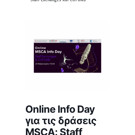
Online Info Day
για τις δράσεις
MSCA: Staff