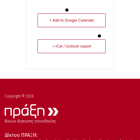
+ Add to Google Calendar
+ iCal / Outlook export
Copyright © 2026
Δίκτυο ΠΡΑΞΗ: