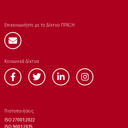
Επικοινωνήστε με το Δίκτυο ΠΡΑΞΗ:
Κοινωνικά Δίκτυα
Πιστοποιήσεις
ISO 27001:2022
ISO 9001:2015