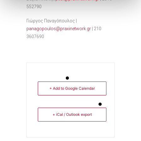
552790
Γιώργος Παναγόπουλος |
panagopoulos@praxinetwork.gr
| 210
3607690
+ Add to Google Calendar
+ iCal / Outlook export