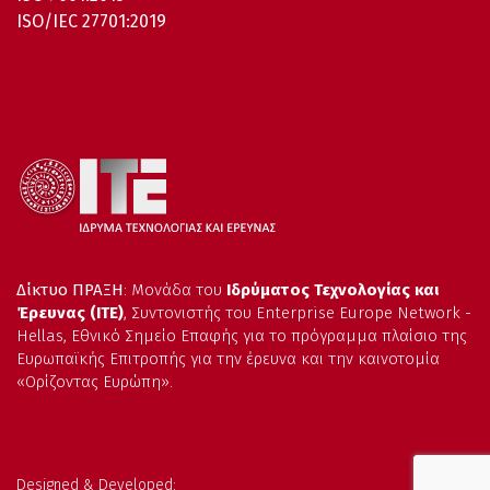
ISO/IEC 27701:2019
Δίκτυο ΠΡΑΞΗ
: Μονάδα του
Ιδρύματος Τεχνολογίας και
Έρευνας (ΙΤΕ)
, Συντονιστής του Enterprise Europe Network -
Hellas, Εθνικό Σημείο Επαφής για το πρόγραμμα πλαίσιο της
Ευρωπαϊκής Επιτροπής για την έρευνα και την καινοτομία
«Ορίζοντας Ευρώπη».
Designed & Developed: