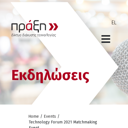
Εκδηλώσεις
Home
/
Events
/
Technology Forum 2021 Matchmaking
Event