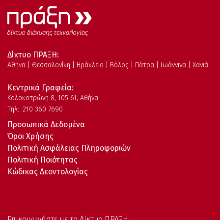
Δίκτυο ΠΡΑΞΗ:
Αθήνα | Θεσσαλονίκη | Ηράκλειο | Βόλος | Πάτρα | Ιωάννινα | Χανιά
Κεντρικά Γραφεία:
Kολοκοτρώνη 8, 105 61, Αθήνα
Τηλ:. 210 360 7690
Προσωπικά Δεδομένα
Όροι Χρήσης
Πολιτική Ασφάλειας Πληροφοριών
Πολιτική Ποιότητας
Κώδικας Δεοντολογίας
Επικοινωνήστε με το Δίκτυο ΠΡΑΞΗ: