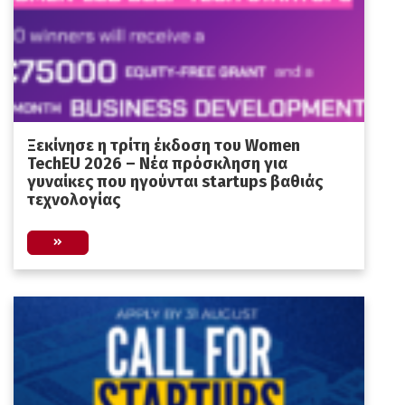
Ξεκίνησε η τρίτη έκδοση του Women
TechEU 2026 – Νέα πρόσκληση για
γυναίκες που ηγούνται startups βαθιάς
τεχνολογίας