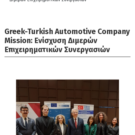
Greek-Turkish Automotive Company
Mission: Ενίσχυση Διμερών
Επιχειρηματικών Συνεργασιών