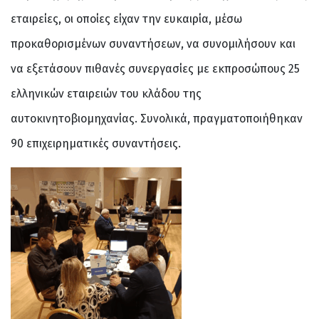
εταιρείες, οι οποίες είχαν την ευκαιρία, μέσω
προκαθορισμένων συναντήσεων, να συνομιλήσουν και
να εξετάσουν πιθανές συνεργασίες με εκπροσώπους 25
ελληνικών εταιρειών του κλάδου της
αυτοκινητοβιομηχανίας. Συνολικά, πραγματοποιήθηκαν
90 επιχειρηματικές συναντήσεις.