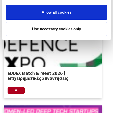
Allow all cookies
Use necessary cookies only
EUDEX Match & Meet 2026 |
Επιχειρηματικές Συναντήσεις