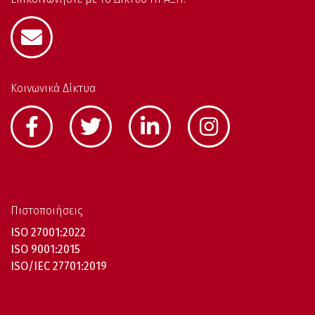
Κοινωνικά Δίκτυα
Πιστοποιήσεις
ISO 27001:2022
ISO 9001:2015
ISO/IEC 27701:2019