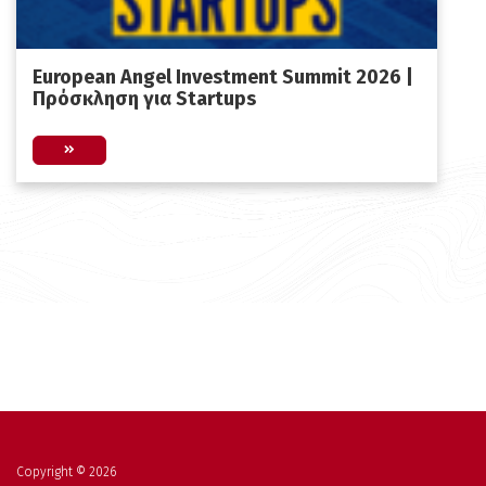
European Angel Investment Summit 2026 |
Πρόσκληση για Startups
Copyright © 2026