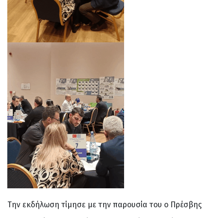
Την εκδήλωση τίμησε με την παρουσία του ο Πρέσβης