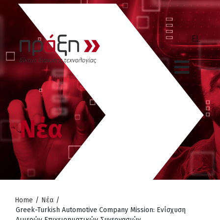
Νέα
Home
/
Νέα
/
Greek-Turkish Automotive Company Mission: Ενίσχυση
Διμερών Επιχειρηματικών Συνεργασιών