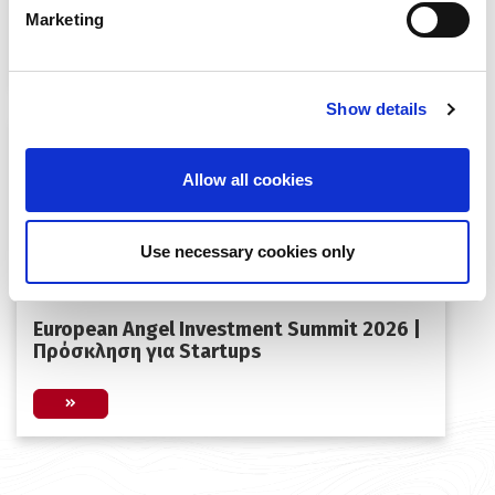
τεχνολογίας
Marketing
Show details
Allow all cookies
Use necessary cookies only
European Angel Investment Summit 2026 |
Πρόσκληση για Startups