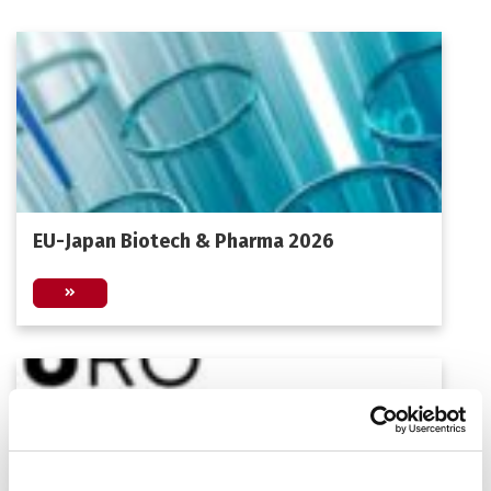
EU-Japan Biotech & Pharma 2026