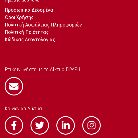
Τηλ:. 210 360 7690
Προσωπικά Δεδομένα
Όροι Χρήσης
Πολιτική Ασφάλειας Πληροφοριών
Πολιτική Ποιότητας
Κώδικας Δεοντολογίας
Επικοινωνήστε με το Δίκτυο ΠΡΑΞΗ:
Κοινωνικά Δίκτυα