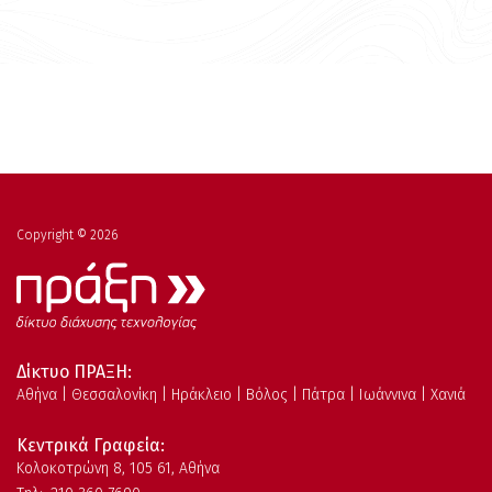
Copyright © 2026
Δίκτυο ΠΡΑΞΗ:
Αθήνα | Θεσσαλονίκη | Ηράκλειο | Βόλος | Πάτρα | Ιωάννινα | Χανιά
Κεντρικά Γραφεία:
Kολοκοτρώνη 8, 105 61, Αθήνα