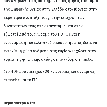
συγκεντρώνει τους πιο σημαντικούς φορείς του τομέα
της ψηφιακής υγείας στην Ελλάδα στοχεύοντας στην
περαιτέρω ανάπτυξή τους, στην ενίσχυση των
δυνατοτήτων τους στην καινοτομία, και στην
εξωστρέφειά τους. Όραμα του HDHC είναι η
ενδυνάμωση του ελληνικού οικοσυστήματος ώστε να
ενταχθεί η χώρα ανάμεσα στις κυρίαρχες χώρες στον
τομέα της ψηφιακής υγείας σε παγκόσμιο επίπεδο.
Στο HDHC συμμετέχουν 20 καινοτόμες και δυναμικές
εταιρείες και το ΙΤΕ.
Περισσότερα Νέα: