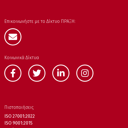
Επικοινωνήστε με το Δίκτυο ΠΡΑΞΗ:
Κοινωνικά Δίκτυα
Πιστοποιήσεις
ISO 27001:2022
ISO 9001:2015