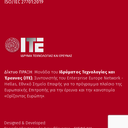
ISO/IEC 27701:2019
Δίκτυο ΠΡΑΞΗ
: Μονάδα του
Ιδρύματος Τεχνολογίας και
Έρευνας (ΙΤΕ)
, Συντονιστής του Enterprise Europe Network -
Hellas, Εθνικό Σημείο Επαφής για το πρόγραμμα πλαίσιο της
Ευρωπαϊκής Επιτροπής για την έρευνα και την καινοτομία
«Ορίζοντας Ευρώπη».
Designed & Developed: