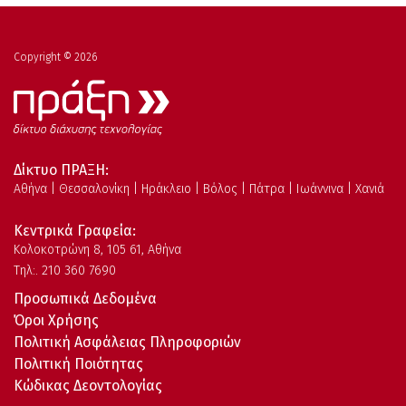
Copyright © 2026
Δίκτυο ΠΡΑΞΗ:
Αθήνα | Θεσσαλονίκη | Ηράκλειο | Βόλος | Πάτρα | Ιωάννινα | Χανιά
Κεντρικά Γραφεία:
Kολοκοτρώνη 8, 105 61, Αθήνα
Τηλ:. 210 360 7690
Προσωπικά Δεδομένα
Όροι Χρήσης
Πολιτική Ασφάλειας Πληροφοριών
Πολιτική Ποιότητας
Κώδικας Δεοντολογίας