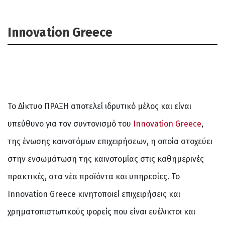
Innovation Greece
Το Δίκτυο ΠΡΑΞΗ αποτελεί ιδρυτικό μέλος και είναι
υπεύθυνο για τον συντονισμό του
Innovation Greece
,
της ένωσης καινοτόμων επιχειρήσεων, η οποία στοχεύει
στην ενσωμάτωση της καινοτομίας στις καθημερινές
πρακτικές, στα νέα προϊόντα και υπηρεσίες. Το
Innovation Greece κινητοποιεί επιχειρήσεις και
χρηματοπιστωτικούς φορείς που είναι ευέλικτοι και