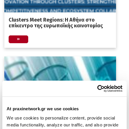
Clusters Meet Regions: Η Αθήνα στο
επίκεντρο της ευρωπαϊκής καινοτομίας
At praxinetwork.gr we use cookies
EU-Japan Biotech & Pharma 2026
We use cookies to personalize content, provide social
media functionality, analyze our traffic, and also provide