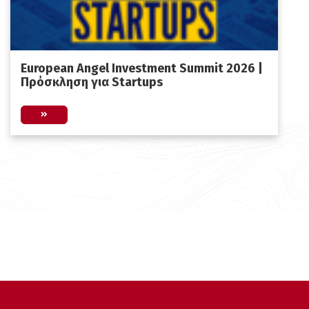
European Angel Investment Summit 2026 |
Πρόσκληση για Startups