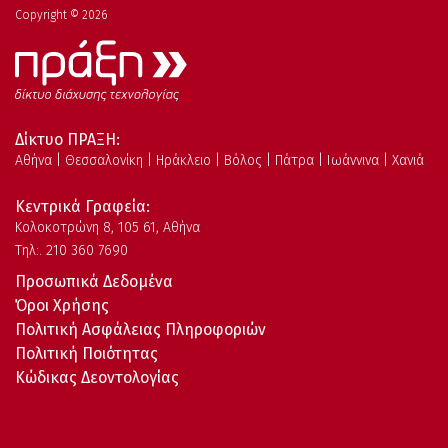
Copyright © 2026
Δίκτυο ΠΡΑΞΗ:
Αθήνα | Θεσσαλονίκη | Ηράκλειο | Βόλος | Πάτρα | Ιωάννινα | Χανιά
Κεντρικά Γραφεία:
Kολοκοτρώνη 8, 105 61, Αθήνα
Τηλ:. 210 360 7690
Προσωπικά Δεδομένα
Όροι Χρήσης
Πολιτική Ασφάλειας Πληροφοριών
Πολιτική Ποιότητας
Κώδικας Δεοντολογίας