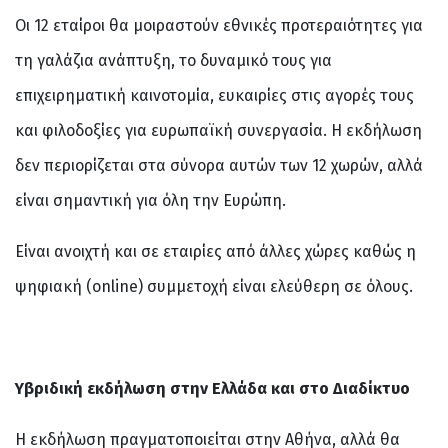
Οι 12 εταίροι θα μοιραστούν εθνικές προτεραιότητες για
τη γαλάζια ανάπτυξη, το δυναμικό τους για
επιχειρηματική καινοτομία, ευκαιρίες στις αγορές τους
και φιλοδοξίες για ευρωπαϊκή συνεργασία. Η εκδήλωση
δεν περιορίζεται στα σύνορα αυτών των 12 χωρών, αλλά
είναι σημαντική για όλη την Ευρώπη.
Είναι ανοιχτή και σε εταιρίες από άλλες χώρες καθώς η
ψηφιακή (online) συμμετοχή είναι ελεύθερη σε όλους.
Υβριδική εκδήλωση στην Ελλάδα και στο Διαδίκτυο
Η εκδήλωση πραγματοποιείται στην Αθήνα, αλλά θα