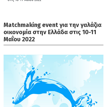
Matchmaking event για την γαλάζια
οικονομία στην Ελλάδα στις 10-11
Μαΐου 2022