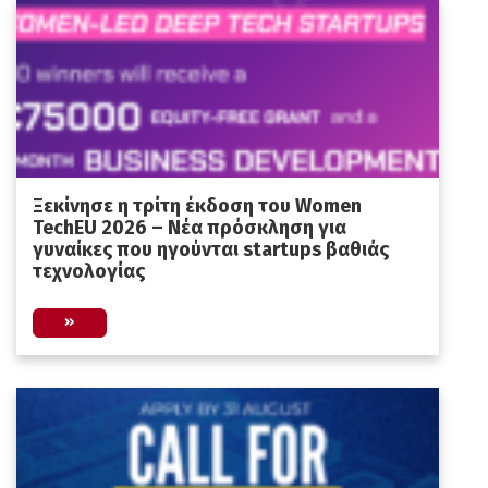
Ξεκίνησε η τρίτη έκδοση του Women
TechEU 2026 – Νέα πρόσκληση για
γυναίκες που ηγούνται startups βαθιάς
τεχνολογίας