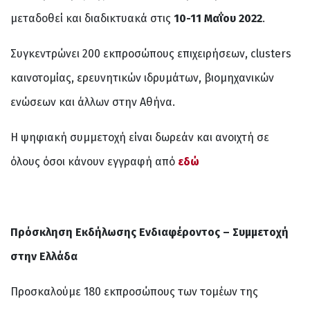
μεταδοθεί και διαδικτυακά στις
10-11 Μαΐου 2022
.
Συγκεντρώνει 200 εκπροσώπους επιχειρήσεων, clusters
καινοτομίας, ερευνητικών ιδρυμάτων, βιομηχανικών
ενώσεων και άλλων στην Αθήνα.
Η ψηφιακή συμμετοχή είναι δωρεάν και ανοιχτή σε
όλους όσοι κάνουν εγγραφή από
εδώ
Πρόσκληση Εκδήλωσης Ενδιαφέροντος – Συμμετοχή
στην Ελλάδα
Προσκαλούμε 180 εκπροσώπους των τομέων της