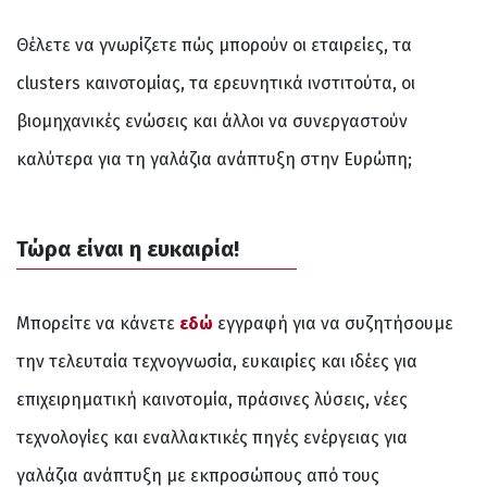
Θέλετε να γνωρίζετε πώς μπορούν οι εταιρείες, τα
clusters καινοτομίας, τα ερευνητικά ινστιτούτα, οι
βιομηχανικές ενώσεις και άλλοι να συνεργαστούν
καλύτερα για τη γαλάζια ανάπτυξη στην Ευρώπη;
Τώρα είναι η ευκαιρία!
Μπορείτε να κάνετε
εδώ
εγγραφή για να συζητήσουμε
την τελευταία τεχνογνωσία, ευκαιρίες και ιδέες για
επιχειρηματική καινοτομία, πράσινες λύσεις, νέες
τεχνολογίες και εναλλακτικές πηγές ενέργειας για
γαλάζια ανάπτυξη με εκπροσώπους από τους