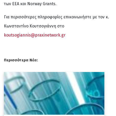
των ΕΕΑ και Norway Grants.
Για περισσότερες πληροφορίες επικοινωνήστε με τον κ.
Κωνσταντίνο Κουτσογιάννη στο
koutsogiannis@praxinetwork.gr
Περισσότερα Νέα: