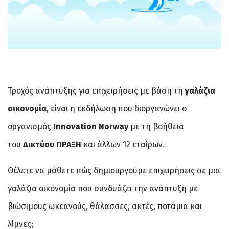
Τροχός ανάπτυξης για επιχειρήσεις με βάση τη
γαλάζια
οικονομία
, είναι η εκδήλωση που διοργανώνει ο
οργανισμός
Innovation
Norway
με τη βοήθεια
του
Δικτύου ΠΡΑΞΗ
και άλλων 12 εταίρων.
Θέλετε να μάθετε πώς δημιουργούμε επιχειρήσεις σε μια
γαλάζια οικονομία που συνδυάζει την ανάπτυξη με
βιώσιμους ωκεανούς, θάλασσες, ακτές, ποτάμια και
λίμνες;