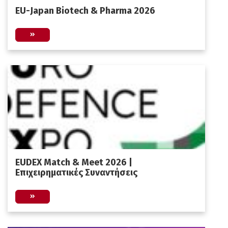
EU-Japan Biotech & Pharma 2026
EUDEX Match & Meet 2026 |
Επιχειρηματικές Συναντήσεις