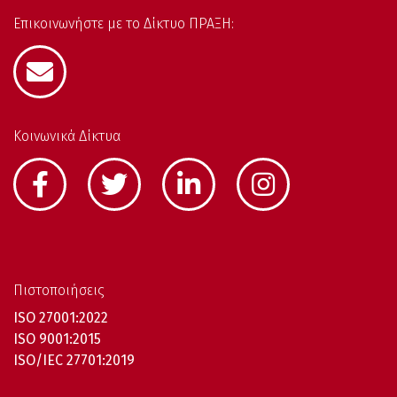
Επικοινωνήστε με το Δίκτυο ΠΡΑΞΗ:
Κοινωνικά Δίκτυα
Πιστοποιήσεις
ISO 27001:2022
ISO 9001:2015
ISO/IEC 27701:2019