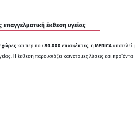
ς επαγγελματική έκθεση υγείας
2 χώρες
και περίπου
80.000 επισκέπτες
, η
MEDICA
αποτελεί 
είας. Η έκθεση παρουσιάζει καινοτόμες λύσεις και προϊόντα 