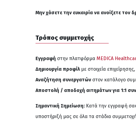
Μην χάσετε την ευκαιρία να ανοίξετε τον δ
Τρόπος συμμετοχής
Εγγραφή
στην πλατφόρμα
MEDICA Healthcar
Δημιουργία προφίλ
με στοιχεία επιχείρησης,
Αναζήτηση συνεργατών
στον κατάλογο συμ
Αποστολή / αποδοχή αιτημάτων για 1:1 συ
Σημαντική Σημείωση:
Κατά την εγγραφή σα
υποστήριξή μας σε όλα τα στάδια συμμετοχή