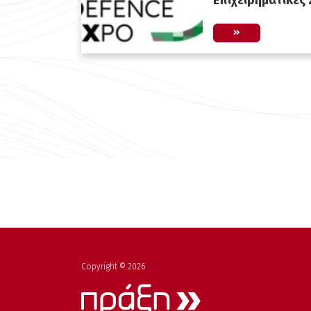
Επιχειρηματικές
Copyright © 2026