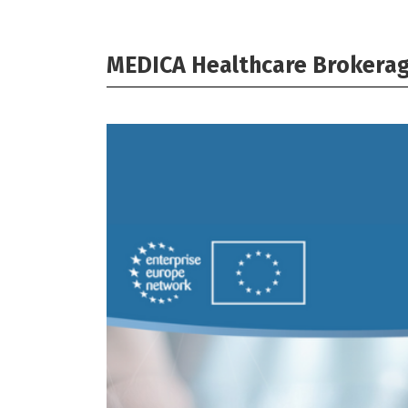
MEDICA Healthcare Brokerag