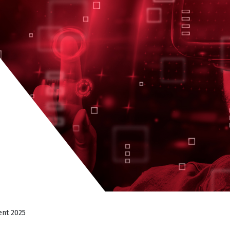
ent 2025