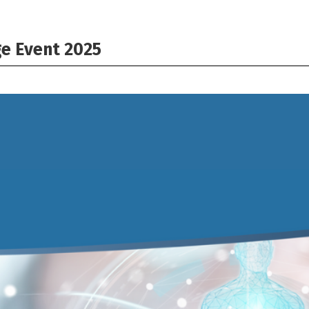
e Event 2025