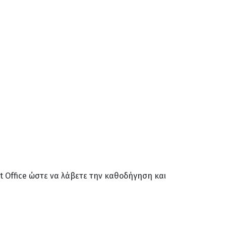
 Office ώστε να λάβετε την καθοδήγηση και