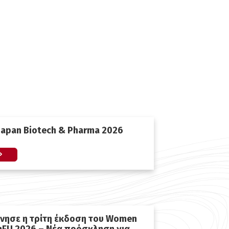
Japan Biotech & Pharma 2026
ίνησε η τρίτη έκδοση του Women