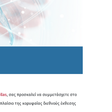
llas
, σας προσκαλεί να συμμετάσχετε στο
 πλαίσιο της κορυφαίας διεθνούς έκθεσης