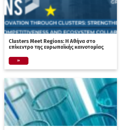
Clusters Meet Regions: Η Αθήνα στο
επίκεντρο της ευρωπαϊκής καινοτομίας