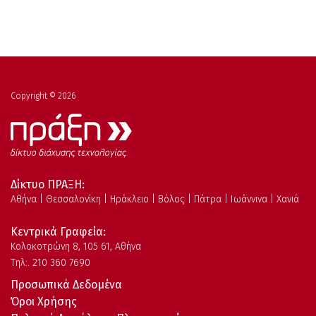
Copyright © 2026
Δίκτυο ΠΡΑΞΗ:
Αθήνα | Θεσσαλονίκη | Ηράκλειο | Βόλος | Πάτρα | Ιωάννινα | Χανιά
Κεντρικά Γραφεία:
Kολοκοτρώνη 8, 105 61, Αθήνα
Τηλ:. 210 360 7690
Προσωπικά Δεδομένα
Όροι Χρήσης