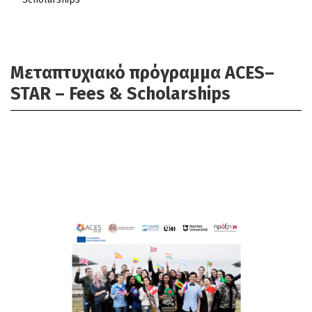
Mεταπτυχιακό πρόγραμμα ACES–
STAR – Fees & Scholarships