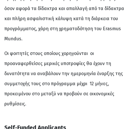
όσον αφορά τα δίδακτρα και απαλλαγή από τα δίδακτρα
και πλήρη ασφαλιστική κάλυψη κατά τη διάρκεια του
προγράμματος, χάρη στη χρηματοδότηση του Erasmus
Mundus.
Οι φοιτητές στους οποίους χορηγούνται οι
προαναφερθείσες μερικές υποτροφίες θα έχουν τη
δυνατότητα να αναβάλουν την ημερομηνία έναρξης της
συμμετοχής τους στο πρόγραμμα μέχρι 12 μήνες,
προκειμένου στο μεταξύ να προβούν σε οικονομικές
ρυθμίσεις.
Self-Funded Applicants