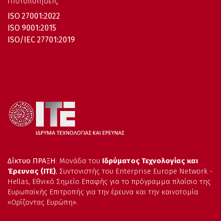
Πιστοποιήσεις
ISO 27001:2022
ISO 9001:2015
ISO/IEC 27701:2019
Δίκτυο ΠΡΑΞΗ
: Μονάδα του
Ιδρύματος Τεχνολογίας και
Έρευνας (ΙΤΕ)
, Συντονιστής του Enterprise Europe Network -
Hellas, Εθνικό Σημείο Επαφής για το πρόγραμμα πλαίσιο της
Ευρωπαϊκής Επιτροπής για την έρευνα και την καινοτομία
«Ορίζοντας Ευρώπη».