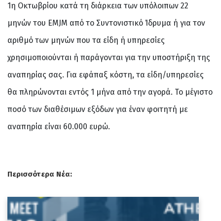
1η Οκτωβρίου κατά τη διάρκεια των υπόλοιπων 22
μηνών του EMJM από το Συντονιστικό Ίδρυμα ή για τον
αριθμό των μηνών που τα είδη ή υπηρεσίες
χρησιμοποιούνται ή παράγονται για την υποστήριξη της
αναπηρίας σας. Για εφάπαξ κόστη, τα είδη/υπηρεσίες
θα πληρώνονται εντός 1 μήνα από την αγορά. Το μέγιστο
ποσό των διαθέσιμων εξόδων για έναν φοιτητή με
αναπηρία είναι 60.000 ευρώ.
Περισσότερα Νέα: