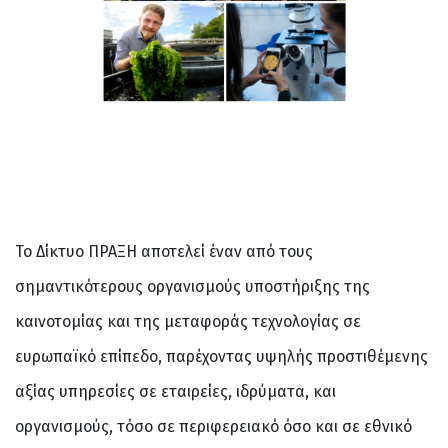
Το Δίκτυο ΠΡΑΞΗ αποτελεί έναν από τους
σημαντικότερους οργανισμούς υποστήριξης της
καινοτομίας και της μεταφοράς τεχνολογίας σε
ευρωπαϊκό επίπεδο, παρέχοντας υψηλής προστιθέμενης
αξίας υπηρεσίες σε εταιρείες, ιδρύματα, και
οργανισμούς, τόσο σε περιφερειακό όσο και σε εθνικό