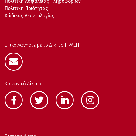
Πολιτική Ασφάλειας Πληροφοριών
Πολιτική Ποιότητας
Κώδικας Δεοντολογίας
Επικοινωνήστε με το Δίκτυο ΠΡΑΞΗ:
Κοινωνικά Δίκτυα