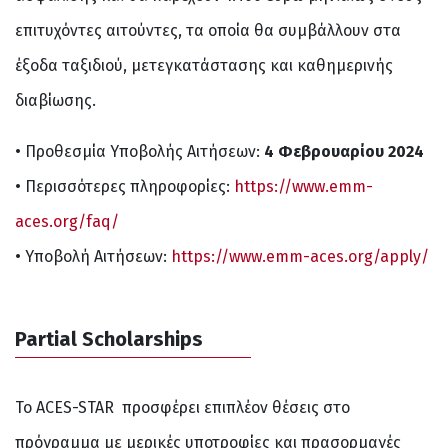
επιτυχόντες αιτούντες, τα οποία θα συμβάλλουν στα
έξοδα ταξιδιού, μετεγκατάστασης και καθημερινής
διαβίωσης.
• Προθεσμία Υποβολής Αιτήσεων:
4 Φεβρουαρίου 2024
• Περισσότερες πληροφορίες:
https://www.emm-
aces.org/faq/
• Υποβολή Αιτήσεων:
https://www.emm-aces.org/apply/
Partial Scholarships
Το ACES-STAR προσφέρει επιπλέον θέσεις στο
πρόγραμμα με μερικές υποτροφίες και πρασορμαγές