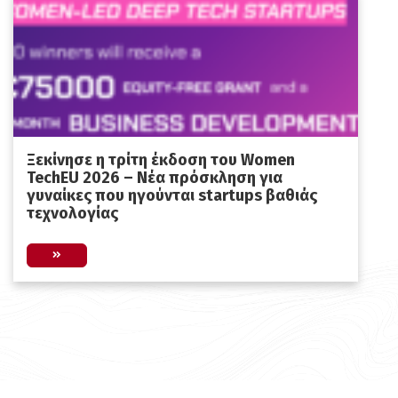
Ξεκίνησε η τρίτη έκδοση του Women
TechEU 2026 – Νέα πρόσκληση για
γυναίκες που ηγούνται startups βαθιάς
τεχνολογίας