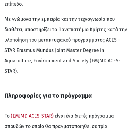
επίπεδο.
Με γνώμονα την εμπειρία και την τεχνογνωσία που
διαθέτει, υποστηρίζει το Πανεπιστήμιο Κρήτης κατά την
υλοποίηση του μεταπτυχιακού προγράμματος ACES –
STAR Erasmus Mundus Joint Master Degree in
Aquaculture, Environment and Society (EMJMD ACES-
STAR).
Πληροφορίες για το πρόγραμμα
Το
(EMJMD ACES-STAR)
είναι ένα διετές πρόγραμμα
σπουδών το οποίο θα πραγματοποιηθεί σε τρία