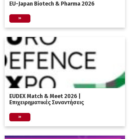
EU-Japan Biotech & Pharma 2026
EUDEX Match & Meet 2026 |
Επιχειρηματικές Συναντήσεις