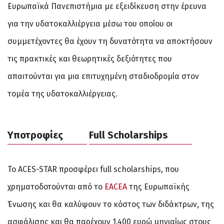
Ευρωπαϊκά Πανεπιστήμια με εξειδίκευση στην έρευνα
για την υδατοκαλλιέργεια μέσω του οποίου οι
συμμετέχοντες θα έχουν τη δυνατότητα να αποκτήσουν
τις πρακτικές και θεωρητικές δεξιότητες που
απαιτούνται για μια επιτυχημένη σταδιοδρομία στον
τομέα της υδατοκαλλιέργειας.
Υποτροφίες
Full Scholarships
Το ACES-STAR προσφέρει full scholarships, που
χρηματοδοτούνται από το
EACEA
της Ευρωπαϊκής
Ένωσης και θα καλύψουν το κόστος των διδάκτρων, της
ασφάλισης και θα παρέχουν 1.400 ευρώ μηνιαίως στους