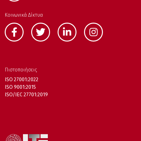
Κοινωνικά Δίκτυα
Πιστοποιήσεις
ISO 27001:2022
ISO 9001:2015
ISO/IEC 27701:2019