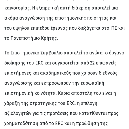
καινοτομίας. Η εξαιρετική αυτή διάκριση αποτελεί μια
ακόμα αναγνώριση της επιστημονικής ποιότητας και
του υψηλού επιπέδου έρευνας που διεξάγεται στο ΙΤΕ και
το Πανεπιστήμιο Κρήτης.
Το Επιστημονικό Συμβούλιο αποτελεί το ανώτατο όργανο
διοίκησης του ERC και συγκροτείται από 22 επιφανείς
επιστήμονες και ακαδημαϊκούς που χαίρουν διεθνούς
αναγνώρισης και εκπροσωπούν την ευρωπαϊκή
επιστημονική κοινότητα. Κύρια αποστολή του είναι η
χάραξη της στρατηγικής του ERC, η επιλογή
αξιολογητών για τις προτάσεις που κατατίθενται προς
χρηματοδότηση από το ERC και η προώθηση της