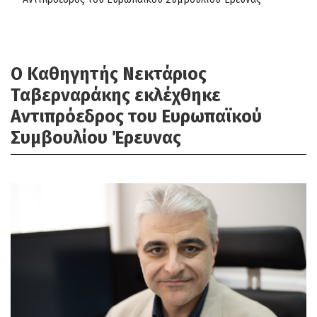
Ο Καθηγητής Νεκτάριος
Ταβερναράκης εκλέχθηκε
Αντιπρόεδρος του Ευρωπαϊκού
Συμβουλίου Έρευνας