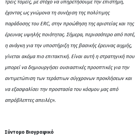
τρεις τομείς, με στόχο να υπηρετήσουμε την επιστήμη,
έχοντας ως γνώμονα τη συνέχιση της πολύτιμης
παράδοσης του
ERC
, στην προώθηση της αριστείας και της
έρευνας υψηλής ποιότητας. Σήμερα, περισσότερο από ποτέ,
η ανάγκη για την υποστήριξη της βασικής έρευνας αιχμής,
γίνεται ακόμα πιο επιτακτική. Είναι αυτή η στρατηγική που
μπορεί να δημιουργήσει ουσιαστικές προοπτικές για την
αντιμετώπιση των τεράστιων σύγχρονων προκλήσεων και
να εξασφαλίσει την προστασία του κόσμου μας από
απρόβλεπτες απειλές».
Σύντομο Βιογραφικό