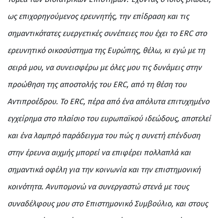
ως επιχορηγούμενος ερευνητής, την επίδραση και τις
σημαντικότατες ευεργετικές συνέπειες που έχει το
ERC
στο
ερευνητικό οικοσύστημα της Ευρώπης, θέλω, κι εγώ με τη
σειρά μου, να συνεισφέρω με όλες μου τις δυνάμεις στην
προώθηση της αποστολής του
ERC
, από τη θέση του
Αντιπροέδρου. Το
ERC
, πέρα από ένα απόλυτα επιτυχημένο
εγχείρημα στο πλαίσιο του ευρωπαϊκού ιδεώδους, αποτελεί
και ένα λαμπρό παράδειγμα του πώς η συνετή επένδυση
στην έρευνα αιχμής μπορεί να επιφέρει πολλαπλά και
σημαντικά οφέλη για την κοινωνία και την επιστημονική
κοινότητα. Ανυπομονώ να συνεργαστώ στενά με τους
συναδέλφους μου στο Επιστημονικό Συμβούλιο, και στους