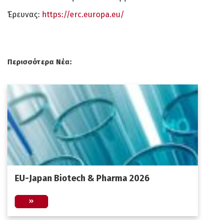
Έρευνας:
https://erc.europa.eu/
Περισσότερα Νέα:
EU-Japan Biotech & Pharma 2026