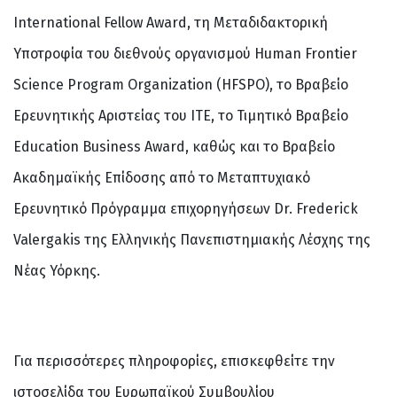
International Fellow Award, τη Μεταδιδακτορική
Υποτροφία του διεθνούς οργανισμού Human Frontier
Science Program Organization (HFSPO), το Βραβείο
Ερευνητικής Αριστείας του ΙΤΕ, το Τιμητικό Βραβείο
Education Business Award, καθώς και το Βραβείο
Ακαδημαϊκής Επίδοσης από το Μεταπτυχιακό
Ερευνητικό Πρόγραμμα επιχορηγήσεων Dr. Frederick
Valergakis της Ελληνικής Πανεπιστημιακής Λέσχης της
Νέας Υόρκης.
Για περισσότερες πληροφορίες, επισκεφθείτε την
ιστοσελίδα του Ευρωπαϊκού Συμβουλίου