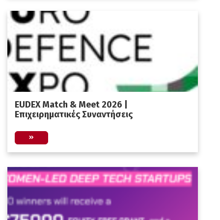
EUDEX Match & Meet 2026 |
Επιχειρηματικές Συναντήσεις