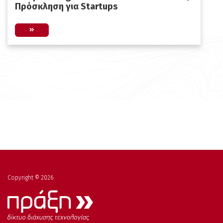
Πρόσκληση για Startups
Copyright © 2026