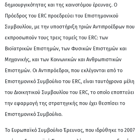
δημιουργικότητας και της καινοτόμου έρευνας. Ο
Πρόεδρος του ERC προεδρεύει του Επιστημονικού
Συμβουλίου, με την υποστήριξη τριών Αντιπροέδρων που
εκπροσωπούν τους τρεις τομείς του ERC: των
Βιοϊατρικών Επιστημών, των Φυσικών Επιστημών και
Μηχανικής, και των Κοινωνικών και Ανθρωπιστικών
Επιστημών. Οι Αντιπρόεδροι, που εκλέγονται από το
Επιστημονικό Συμβούλιο του ERC, είναι ταυτόχρονα μέλη
του Διοικητικού Συμβουλίου του ERC, το οποίο εποπτεύει
την εφαρμογή της στρατηγικής που έχει θεσπίσει το
Επιστημονικό Συμβούλιο.
Το Ευρωπαϊκό Συμβούλιο Έρευνας, που ιδρύθηκε το 2007