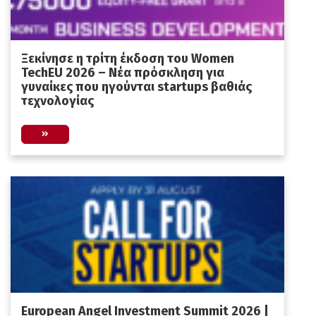
Ξεκίνησε η τρίτη έκδοση του Women
TechEU 2026 – Νέα πρόσκληση για
γυναίκες που ηγούνται startups βαθιάς
τεχνολογίας
European Angel Investment Summit 2026 |