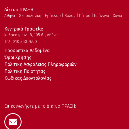
Δίκτυο ΠΡΑΞΗ:
Αθήνα | Θεσσαλονίκη | Ηράκλειο | Βόλος | Πάτρα | Ιωάννινα | Χανιά
Κεντρικά Γραφεία:
Kολοκοτρώνη 8, 105 61, Αθήνα
Τηλ:. 210 360 7690
Προσωπικά Δεδομένα
Όροι Χρήσης
Πολιτική Ασφάλειας Πληροφοριών
Πολιτική Ποιότητας
Κώδικας Δεοντολογίας
Επικοινωνήστε με το Δίκτυο ΠΡΑΞΗ: