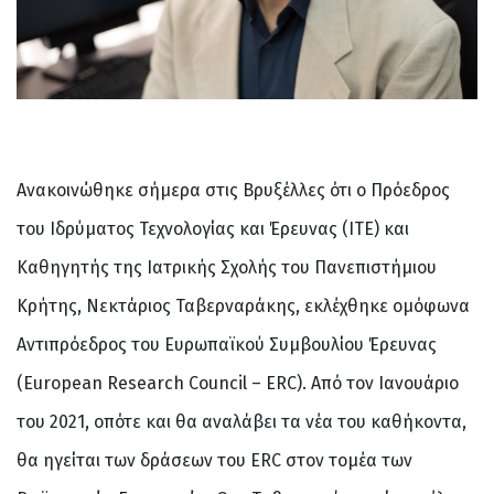
Ανακοινώθηκε σήμερα στις Βρυξέλλες ότι ο Πρόεδρος
του Ιδρύματος Τεχνολογίας και Έρευνας (ΙΤΕ) και
Καθηγητής της Ιατρικής Σχολής του Πανεπιστήμιου
Κρήτης, Νεκτάριος Ταβερναράκης, εκλέχθηκε ομόφωνα
Αντιπρόεδρος του Ευρωπαϊκού Συμβουλίου Έρευνας
(European Research Council – ERC). Από τον Ιανουάριο
του 2021, οπότε και θα αναλάβει τα νέα του καθήκοντα,
θα ηγείται των δράσεων του ERC στον τομέα των