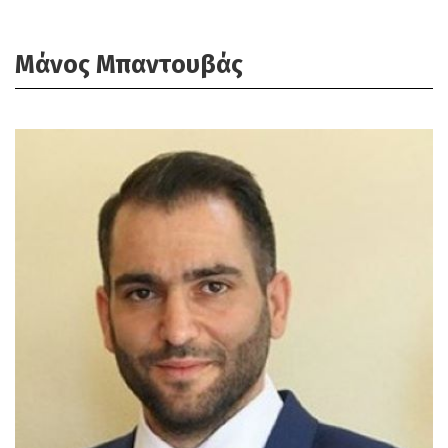
Μάνος Μπαντουβάς