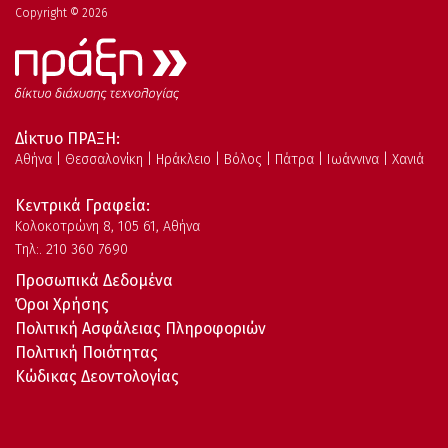
Copyright © 2026
Δίκτυο ΠΡΑΞΗ:
Αθήνα | Θεσσαλονίκη | Ηράκλειο | Βόλος | Πάτρα | Ιωάννινα | Χανιά
Κεντρικά Γραφεία:
Kολοκοτρώνη 8, 105 61, Αθήνα
Τηλ:. 210 360 7690
Προσωπικά Δεδομένα
Όροι Χρήσης
Πολιτική Ασφάλειας Πληροφοριών
Πολιτική Ποιότητας
Κώδικας Δεοντολογίας