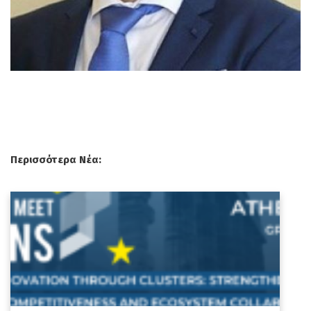
Περισσότερα Νέα: