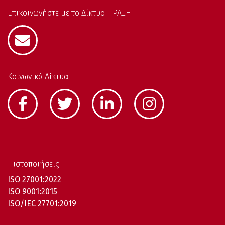
Επικοινωνήστε με το Δίκτυο ΠΡΑΞΗ:
Κοινωνικά Δίκτυα
Πιστοποιήσεις
ISO 27001:2022
ISO 9001:2015
ISO/IEC 27701:2019