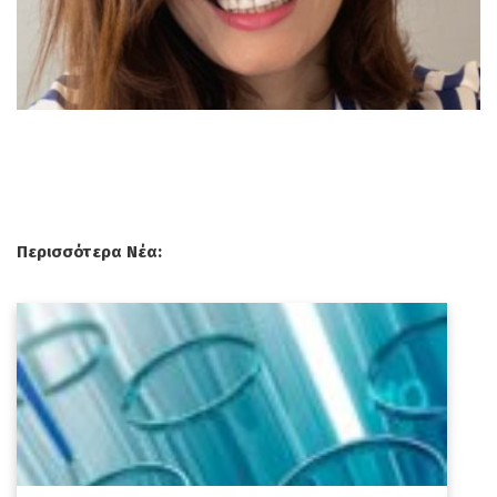
Περισσότερα Νέα: