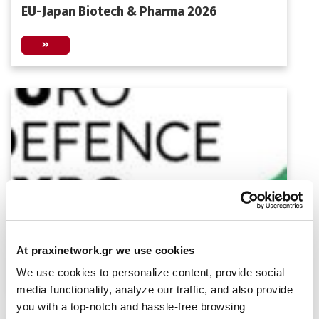
EU-Japan Biotech & Pharma 2026
EUDEX Match & Meet 2026 |
Επιχειρηματικές Συναντήσεις
At praxinetwork.gr we use cookies
We use cookies to personalize content, provide social
media functionality, analyze our traffic, and also provide
you with a top-notch and hassle-free browsing