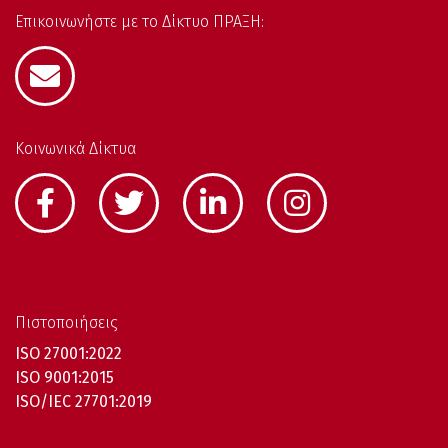
Επικοινωνήστε με το Δίκτυο ΠΡΑΞΗ:
Κοινωνικά Δίκτυα
Πιστοποιήσεις
ISO 27001:2022
ISO 9001:2015
ISO/IEC 27701:2019