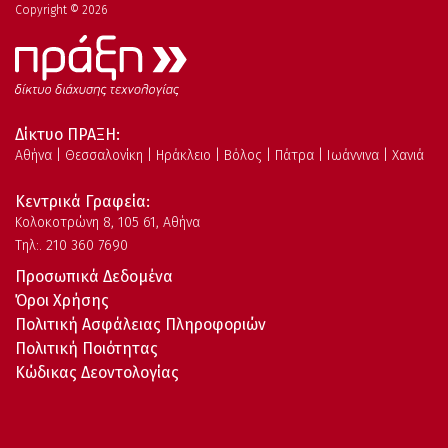
Copyright © 2026
Δίκτυο ΠΡΑΞΗ:
Αθήνα | Θεσσαλονίκη | Ηράκλειο | Βόλος | Πάτρα | Ιωάννινα | Χανιά
Κεντρικά Γραφεία:
Kολοκοτρώνη 8, 105 61, Αθήνα
Τηλ:. 210 360 7690
Προσωπικά Δεδομένα
Όροι Χρήσης
Πολιτική Ασφάλειας Πληροφοριών
Πολιτική Ποιότητας
Κώδικας Δεοντολογίας