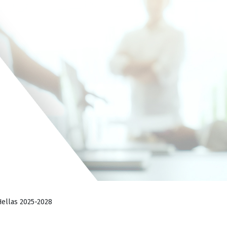
ellas 2025-2028