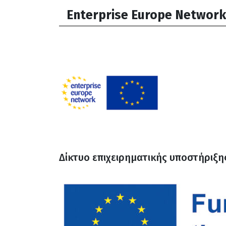
Enterprise Europe Network
Δίκτυο επιχειρηματικής υποστήριξης 