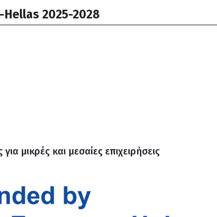
-Hellas 2025-2028
για μικρές και μεσαίες επιχειρήσεις