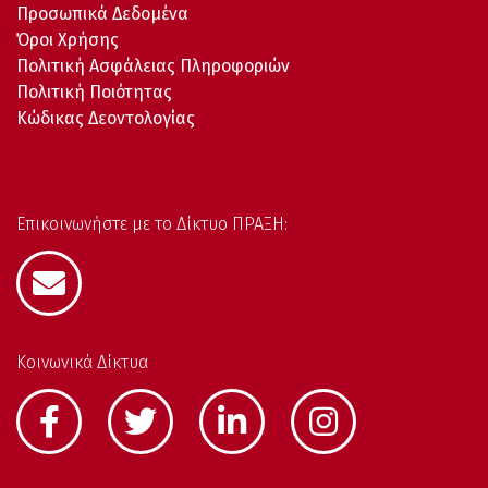
Προσωπικά Δεδομένα
Όροι Χρήσης
Πολιτική Ασφάλειας Πληροφοριών
Πολιτική Ποιότητας
Κώδικας Δεοντολογίας
Επικοινωνήστε με το Δίκτυο ΠΡΑΞΗ:
Κοινωνικά Δίκτυα