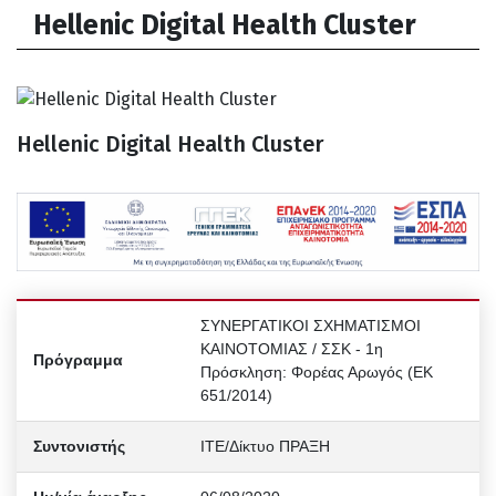
Hellenic Digital Health Cluster
Hellenic Digital Health Cluster
ΣΥΝΕΡΓΑΤΙΚΟΙ ΣΧΗΜΑΤΙΣΜΟΙ
ΚΑΙΝΟΤΟΜΙΑΣ / ΣΣΚ - 1η
Πρόγραμμα
Πρόσκληση: Φορέας Αρωγός (ΕΚ
651/2014)
Συντονιστής
ΙΤΕ/Δίκτυο ΠΡΑΞΗ