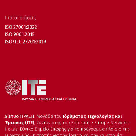
Πιστοποιήσεις
ISO 27001:2022
ISO 9001:2015
ISO/IEC 27701:2019
Δίκτυο ΠΡΑΞΗ
: Μονάδα του
Ιδρύματος Τεχνολογίας και
Έρευνας (ΙΤΕ)
, Συντονιστής του Enterprise Europe Network -
Hellas, Εθνικό Σημείο Επαφής για το πρόγραμμα πλαίσιο της
Ευρωπαϊκής Επιτροπής για την έρευνα και την καινοτομία