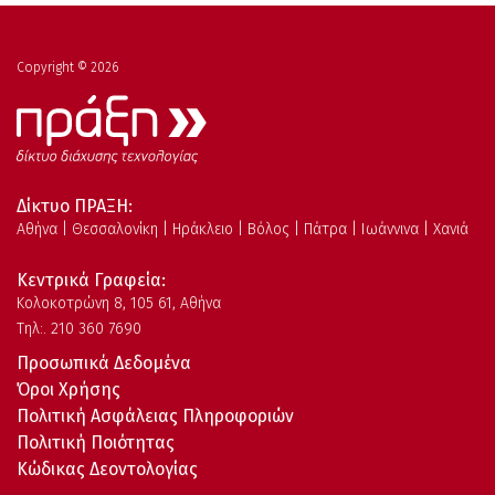
Copyright © 2026
Δίκτυο ΠΡΑΞΗ:
Αθήνα | Θεσσαλονίκη | Ηράκλειο | Βόλος | Πάτρα | Ιωάννινα | Χανιά
Κεντρικά Γραφεία:
Kολοκοτρώνη 8, 105 61, Αθήνα
Τηλ:. 210 360 7690
Προσωπικά Δεδομένα
Όροι Χρήσης
Πολιτική Ασφάλειας Πληροφοριών
Πολιτική Ποιότητας
Κώδικας Δεοντολογίας