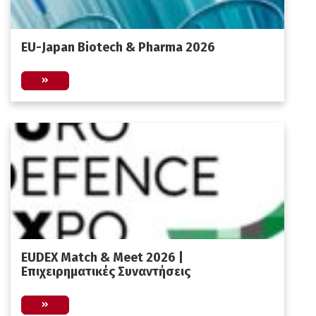
EU-Japan Biotech & Pharma 2026
EUDEX Match & Meet 2026 |
Επιχειρηματικές Συναντήσεις