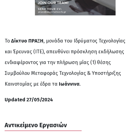
Το
Δίκτυο ΠΡΑΞΗ
, μονάδα του Ιδρύματος Τεχνολογίας
και Έρευνας (ΙΤΕ), απευθύνει πρόσκληση εκδήλωσης
ενδιαφέροντος για την πλήρωση μίας (1) θέσης
Συμβούλου Μεταφοράς Τεχνολογίας & Υποστήριξης
Καινοτομίας με έδρα τα
Ιωάννινα
.
Updated 27/05/2024
Αντικείμενο Εργασιών