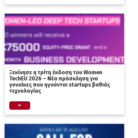
Ξεκίνησε η τρίτη έκδοση του Women
TechEU 2026 – Νέα πρόσκληση για
γυναίκες που ηγούνται startups βαθιάς
τεχνολογίας