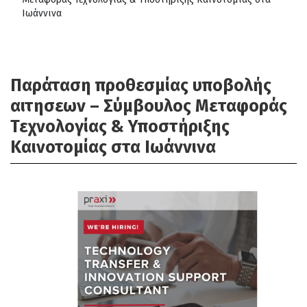
Ιωάννινα
Παράταση προθεσμίας υποβολής
αιτησεων – Σύμβουλος Μεταφοράς
Τεχνολογίας & Υποστήριξης
Καινοτομίας στα Ιωάννινα