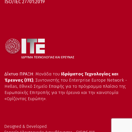
ISO/IEC 27701:2019
Δίκτυο ΠΡΑΞΗ
: Μονάδα του
Ιδρύματος Τεχνολογίας και
Έρευνας (ΙΤΕ)
, Συντονιστής του Enterprise Europe Network -
Hellas, Εθνικό Σημείο Επαφής για το πρόγραμμα πλαίσιο της
Ευρωπαϊκής Επιτροπής για την έρευνα και την καινοτομία
«Ορίζοντας Ευρώπη».
Designed & Developed: