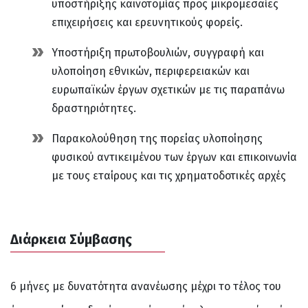
υποστήριξης καινοτομίας προς μικρομεσαίες
επιχειρήσεις και ερευνητικούς φορείς.
Υποστήριξη πρωτοβουλιών, συγγραφή και
υλοποίηση εθνικών, περιφερειακών και
ευρωπαϊκών έργων σχετικών με τις παραπάνω
δραστηριότητες.
Παρακολούθηση της πορείας υλοποίησης
φυσικού αντικειμένου των έργων και επικοινωνία
με τους εταίρους και τις χρηματοδοτικές αρχές
Διάρκεια Σύμβασης
6 μήνες με δυνατότητα ανανέωσης μέχρι το τέλος του