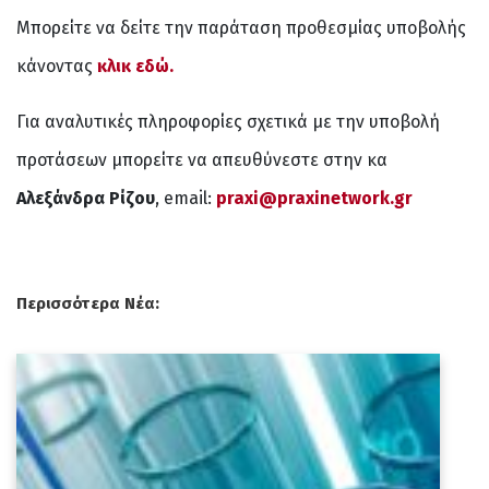
Μπορείτε να δείτε την παράταση προθεσμίας υποβολής
κάνοντας
κλικ εδώ.
Για αναλυτικές πληροφορίες σχετικά με την υποβολή
προτάσεων μπορείτε να απευθύνεστε στην κα
Αλεξάνδρα Ρίζου
, email:
praxi@praxinetwork.gr
Περισσότερα Νέα: