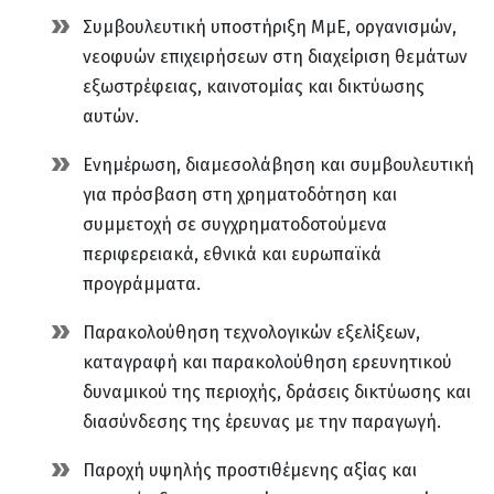
Συμβουλευτική υποστήριξη ΜμΕ, οργανισμών,
νεοφυών επιχειρήσεων στη διαχείριση θεμάτων
εξωστρέφειας, καινοτομίας και δικτύωσης
αυτών.
Ενημέρωση, διαμεσολάβηση και συμβουλευτική
για πρόσβαση στη χρηματοδότηση και
συμμετοχή σε συγχρηματοδοτούμενα
περιφερειακά, εθνικά και ευρωπαϊκά
προγράμματα.
Παρακολούθηση τεχνολογικών εξελίξεων,
καταγραφή και παρακολούθηση ερευνητικού
δυναμικού της περιοχής, δράσεις δικτύωσης και
διασύνδεσης της έρευνας με την παραγωγή.
Παροχή υψηλής προστιθέμενης αξίας και