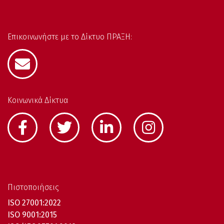
Επικοινωνήστε με το Δίκτυο ΠΡΑΞΗ:
Κοινωνικά Δίκτυα
Πιστοποιήσεις
ISO 27001:2022
ISO 9001:2015