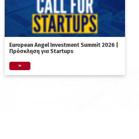
European Angel Investment Summit 2026 |
Πρόσκληση για Startups