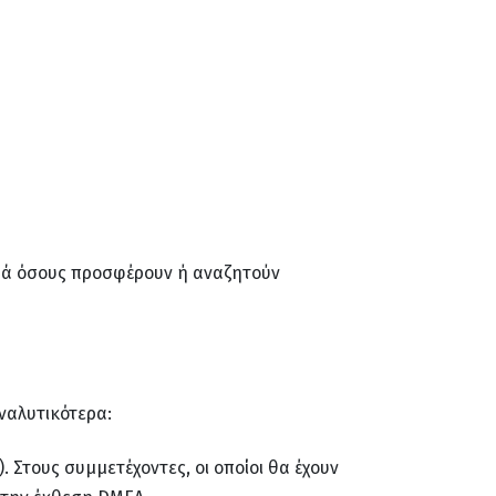
ρά όσους προσφέρουν ή αναζητούν
ναλυτικότερα:
). Στους συμμετέχοντες, οι οποίοι θα έχουν