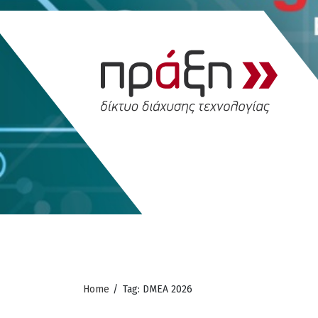
Home
/
Tag: DMEA 2026