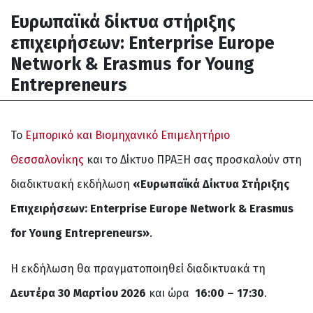
Ευρωπαϊκά δίκτυα στήριξης
επιχειρήσεων: Enterprise Europe
Network & Erasmus for Young
Entrepreneurs
Το
Εμπορικό και Βιομηχανικό Επιμελητήριο
Θεσσαλονίκης
και το Δίκτυο ΠΡΑΞΗ σας προσκαλούν στη
διαδικτυακή εκδήλωση
«Ευρωπαϊκά Δίκτυα Στήριξης
Επιχειρήσεων: Enterprise Europe Network & Erasmus
for Young Entrepreneurs»
.
Η εκδήλωση θα πραγματοποιηθεί διαδικτυακά τη
Δευτέρα 30 Μαρτίου 2026
και ώρα
16:00 – 17:30
.