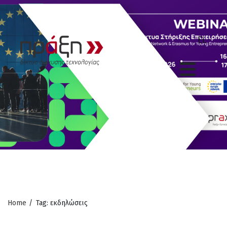
Home
/
Tag: εκδηλώσεις