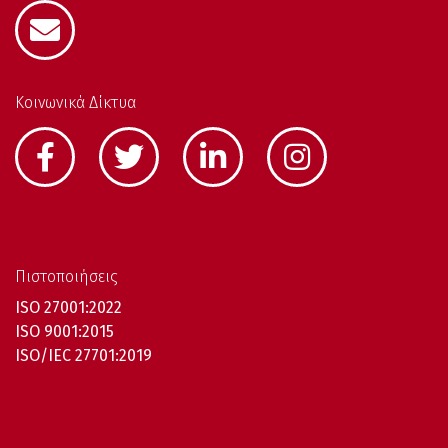
Κοινωνικά Δίκτυα
Πιστοποιήσεις
ISO 27001:2022
ISO 9001:2015
ISO/IEC 27701:2019