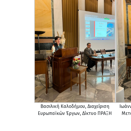
Βασιλική Καλοδήμου, Διαχείριση
Ιωάν
Ευρωπαϊκών Έργων, Δίκτυο ΠΡΑΞΗ
Μετ