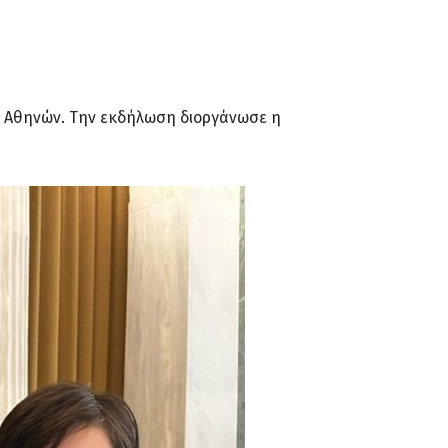
ς Αθηνών. Την εκδήλωση διοργάνωσε η