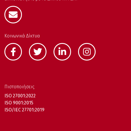
Κοινωνικά Δίκτυα
Πιστοποιήσεις
ISO 27001:2022
ISO 9001:2015
ISO/IEC 27701:2019