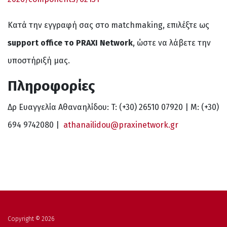
Κατά την εγγραφή σας στο matchmaking, επιλέξτε ως
support
office
το
PRAXI
Network
, ώστε να λάβετε την
υποστήριξή μας.
Πληροφορίες
Δρ Ευαγγελία Αθαναηλίδου: T: (+30) 26510 07920 | M: (+30)
694 9742080 |
athanailidou@praxinetwork.gr
Copyright © 2026