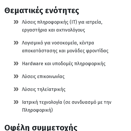
Θεματικές ενότητες
Λύσεις πληροφορικής (IT) για ιατρεία,
εργαστήρια και ακτινολόγους
Λογισμικό για νοσοκομεία, κέντρα
αποκατάστασης και μονάδες φροντίδας
Hardware και υποδομές πληροφορικής
Λύσεις επικοινωνίας
Λύσεις τηλεϊατρικής
Ιατρική τεχνολογία (σε συνδυασμό με την
Πληροφορική)
Οφέλη συμμετοχής