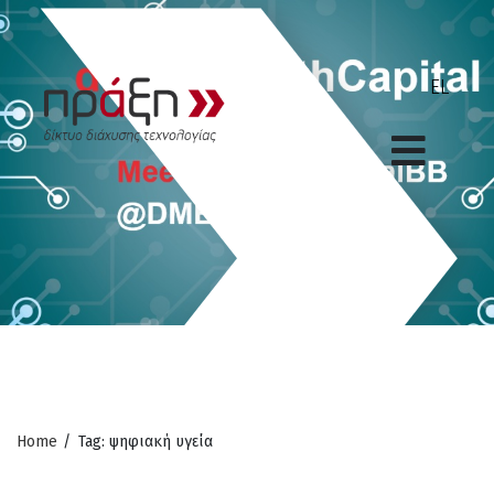
Home
/
Tag: ψηφιακή υγεία