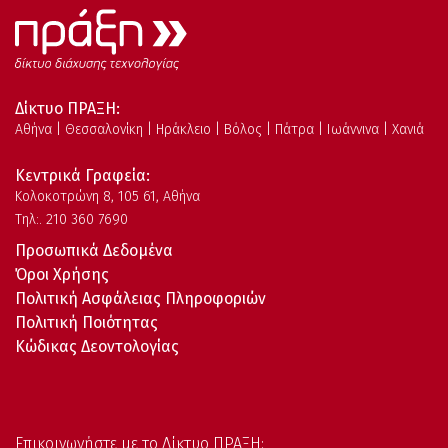
Δίκτυο ΠΡΑΞΗ:
Αθήνα | Θεσσαλονίκη | Ηράκλειο | Βόλος | Πάτρα | Ιωάννινα | Χανιά
Κεντρικά Γραφεία:
Kολοκοτρώνη 8, 105 61, Αθήνα
Τηλ:. 210 360 7690
Προσωπικά Δεδομένα
Όροι Χρήσης
Πολιτική Ασφάλειας Πληροφοριών
Πολιτική Ποιότητας
Κώδικας Δεοντολογίας
Επικοινωνήστε με το Δίκτυο ΠΡΑΞΗ: