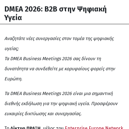
DMEA 2026: B2B στην Ψηφιακή
Υγεία
Αναζητάτε νέες συνεργασίες στον τομέα της ψηφιακής
υγείας;
Τα DMEA Business Meetings 2026 σας δίνουν τη
δυνατότητα να συνδεθείτε με κορυφαίους φορείς στην
Ευρώπη.
Τα DMEA Business Meetings 2026 είναι μια σημαντική
διεθνής εκδήλωση για την ψηφιακή υγεία. Προσφέρουν
ευκαιρίες δικτύωσης και συνεργασίας.
Το
Δίκτυο ΠΡΑΞΗ
, μέλος του
Enterprise Europe Network