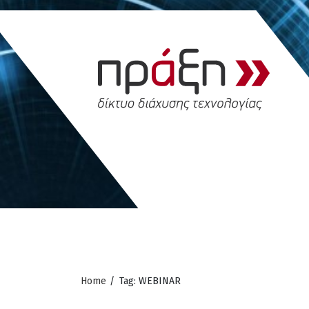
Home
/
Tag: WEBINAR