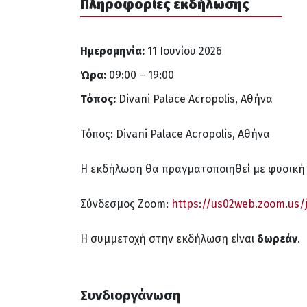
Πληροφορίες εκδήλωσης
Ημερομηνία:
11 Ιουνίου 2026
Ώρα:
09:00 – 19:00
Τόπος:
Divani Palace Acropolis, Αθήνα
Τόπος: Divani Palace Acropolis, Αθήνα
Η εκδήλωση θα πραγματοποιηθεί με φυσική π
Σύνδεσμος Zoom:
https://us02web.zoom.us/
Η συμμετοχή στην εκδήλωση είναι
δωρεάν
.
Συνδιοργάνωση