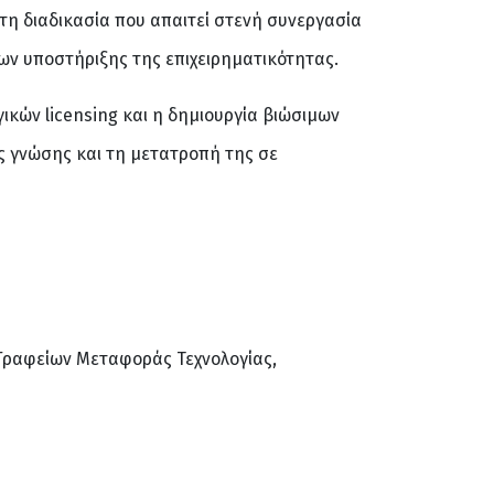
τη διαδικασία που απαιτεί στενή συνεργασία
ων υποστήριξης της επιχειρηματικότητας.
κών licensing και η δημιουργία βιώσιμων
ς γνώσης και τη μετατροπή της σε
Γραφείων Μεταφοράς Τεχνολογίας,