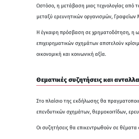
Ωστόσο, η μετάβαση μιας τεχνολογίας από τ
μεταξύ ερευνητικών οργανισμών, Γραφείων Μ
Η έγκαιρη πρόσβαση σε χρηματοδότηση, η ωρ
επιχειρηματικών σχημάτων αποτελούν κρίσιμ
οικονομική και κοινωνική αξία.
Θεματικές συζητήσεις και ανταλλ
Στο πλαίσιο της εκδήλωσης θα πραγματοποι
επενδυτικών σχημάτων, θερμοκοιτίδων, ερευ
Οι συζητήσεις θα επικεντρωθούν σε θέματα 