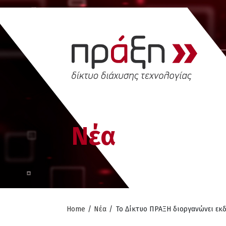
Νέα
Home
/
Νέα
/
Το Δίκτυο ΠΡΑΞΗ διοργανώνει εκδ