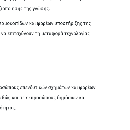
ξιοποίησης της γνώσης.
ερμοκοιτίδων και φορέων υποστήριξης της
ν να επιταχύνουν τη μεταφορά τεχνολογίας
ροσώπους επενδυτικών σχημάτων και φορέων
 καθώς και σε εκπροσώπους δημόσιων και
ότητας.