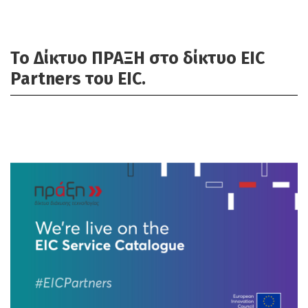
Το Δίκτυο ΠΡΑΞΗ στο δίκτυο EIC
Partners του EIC.