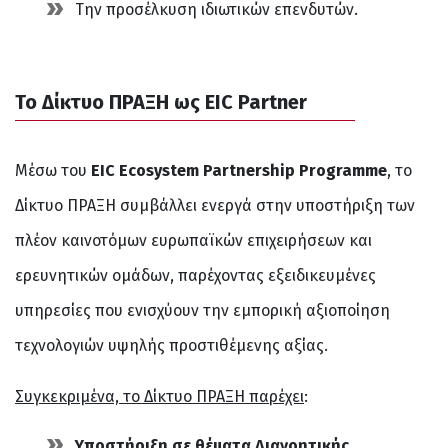
Την προσέλκυση ιδιωτικών επενδυτών.
Το Δίκτυο ΠΡΑΞΗ ως EIC Partner
Μέσω του
EIC Ecosystem Partnership Programme
, το
Δίκτυο ΠΡΑΞΗ συμβάλλει ενεργά στην υποστήριξη των
πλέον καινοτόμων ευρωπαϊκών επιχειρήσεων και
ερευνητικών ομάδων, παρέχοντας εξειδικευμένες
υπηρεσίες που ενισχύουν την εμπορική αξιοποίηση
τεχνολογιών υψηλής προστιθέμενης αξίας.
Συγκεκριμένα, το Δίκτυο ΠΡΑΞΗ παρέχει
:
Υποστήριξη σε θέματα Διανοητικής