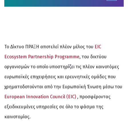
Το Δίκτυο ΠΡΑΞΗ αποτελεί πλέον μέλος του
EIC
Ecosystem Partnership Programme
, του δικτύου
οργανισμών το οποίο υποστηρίζει τις πλέον καινοτόμες
ευρωπαϊκές επιχειρήσεις και ερευνητικές ομάδες που
χρηματοδοτούνται από την Ευρωπαϊκή Ένωση μέσω του
European Innovation Council (EIC)
, προσφέροντας
εξειδικευμένες υπηρεσίες σε όλο το φάσμα της
καινοτομίας.