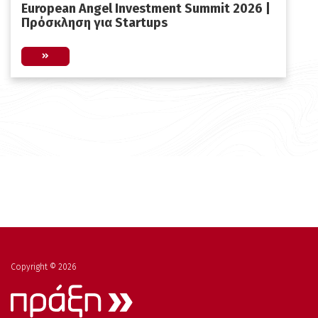
European Angel Investment Summit 2026 |
Πρόσκληση για Startups
Copyright © 2026