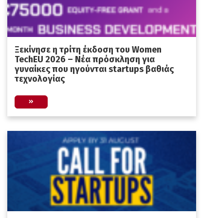
Ξεκίνησε η τρίτη έκδοση του Women
TechEU 2026 – Νέα πρόσκληση για
γυναίκες που ηγούνται startups βαθιάς
τεχνολογίας