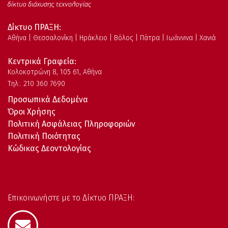
Δίκτυο ΠΡΑΞΗ:
Αθήνα | Θεσσαλονίκη | Ηράκλειο | Βόλος | Πάτρα | Ιωάννινα | Χανιά
Κεντρικά Γραφεία:
Kολοκοτρώνη 8, 105 61, Αθήνα
Τηλ:. 210 360 7690
Προσωπικά Δεδομένα
Όροι Χρήσης
Πολιτική Ασφάλειας Πληροφοριών
Πολιτική Ποιότητας
Κώδικας Δεοντολογίας
Επικοινωνήστε με το Δίκτυο ΠΡΑΞΗ: