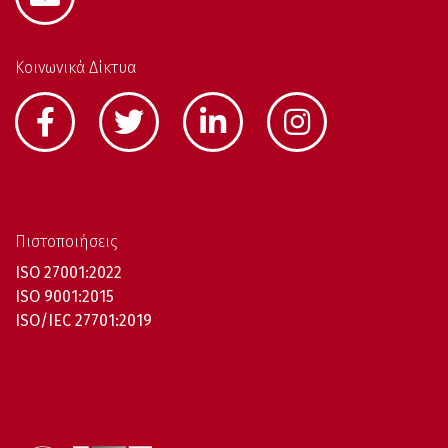
Κοινωνικά Δίκτυα
Πιστοποιήσεις
ISO 27001:2022
ISO 9001:2015
ISO/IEC 27701:2019