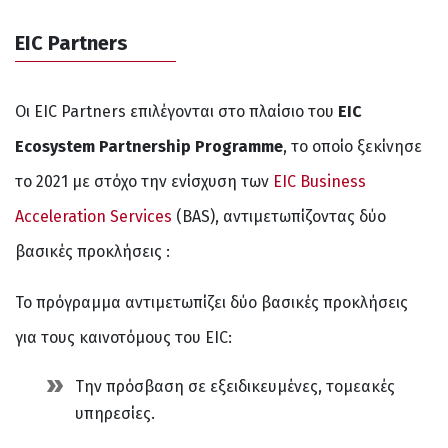
EIC Partners
Οι EIC Partners επιλέγονται στο πλαίσιο του
EIC
Ecosystem Partnership Programme
, το οποίο ξεκίνησε
το 2021 με στόχο την ενίσχυση των
EIC Business
Acceleration Services
(BAS), αντιμετωπίζοντας δύο
βασικές προκλήσεις :
Το πρόγραμμα αντιμετωπίζει δύο βασικές προκλήσεις
για τους καινοτόμους του EIC:
Την πρόσβαση σε εξειδικευμένες, τομεακές
υπηρεσίες.