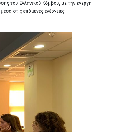
υσης του Ελληνικού Κόμβου, με την ενεργή
μεσα στις επόμενες ενέργειες