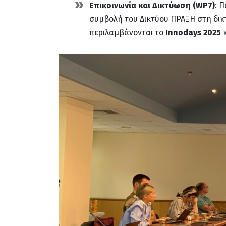
Επικοινωνία και Δικτύωση (WP7)
: 
συμβολή του Δικτύου ΠΡΑΞΗ στη δικ
περιλαμβάνονται το
Innodays 2025
κ