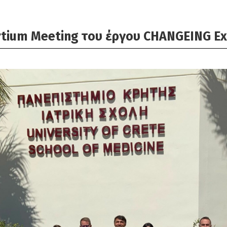
tium Meeting του έργου CHANGEING Ex