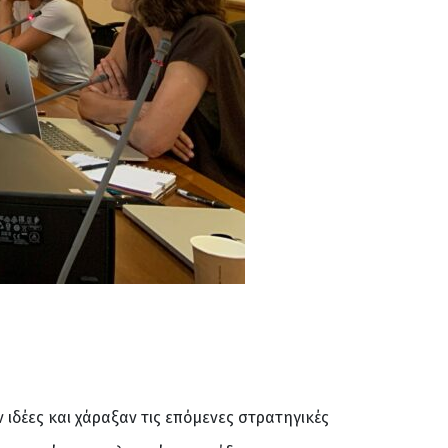
ν ιδέες και χάραξαν τις επόμενες στρατηγικές