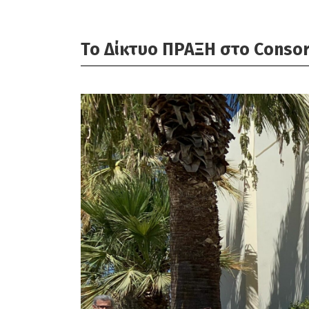
Το Δίκτυο ΠΡΑΞΗ στο Consor