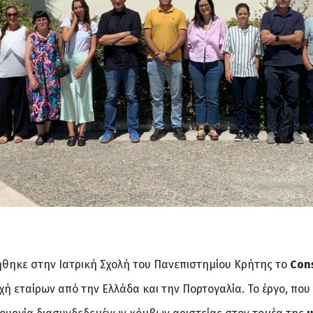
ιήθηκε στην Ιατρική Σχολή του Πανεπιστημίου Κρήτης το
Con
χή εταίρων από την Ελλάδα και την Πορτογαλία. Το έργο, που