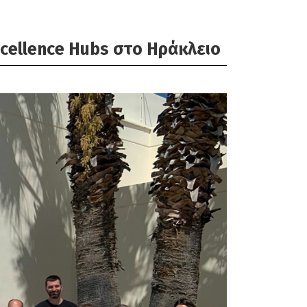
cellence Hubs στο Ηράκλειο