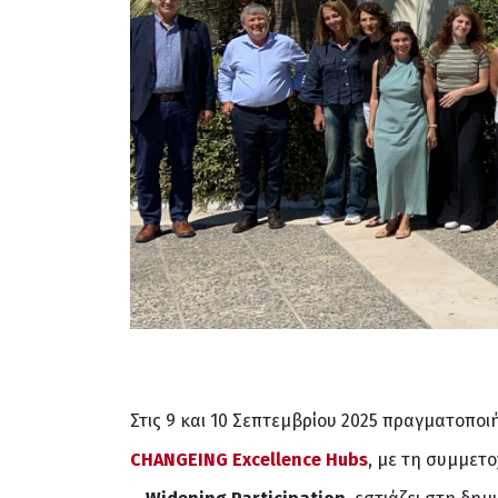
Στις 9 και 10 Σεπτεμβρίου 2025 πραγματοπο
CHANGEING Excellence Hubs
, με τη συμμετο