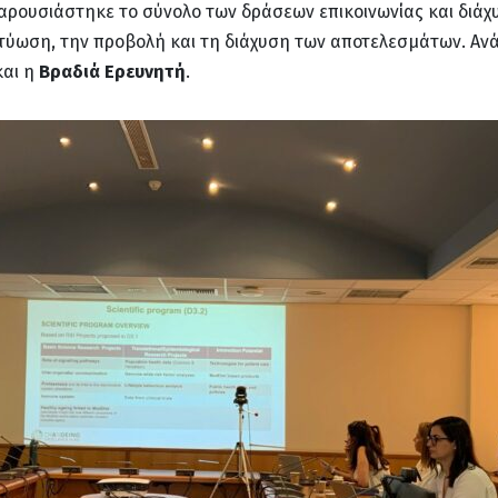
Παρουσιάστηκε το σύνολο των δράσεων επικοινωνίας και διάχ
τύωση, την προβολή και τη διάχυση των αποτελεσμάτων. Ανά
αι η
Βραδιά Ερευνητή
.