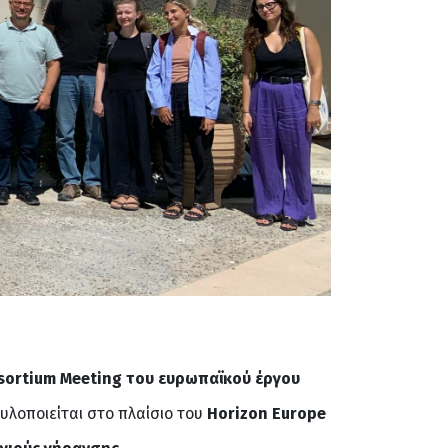
sortium Meeting του ευρωπαϊκού έργου
 υλοποιείται στο πλαίσιο του
Horizon Europe