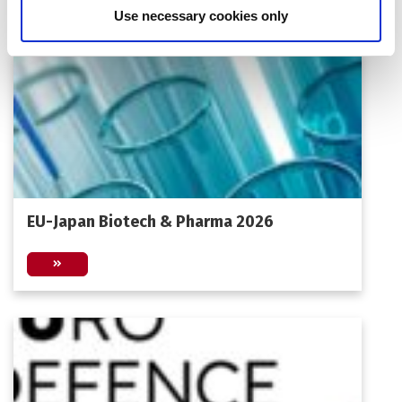
Περισσότερα Νέα:
Use necessary cookies only
EU-Japan Biotech & Pharma 2026