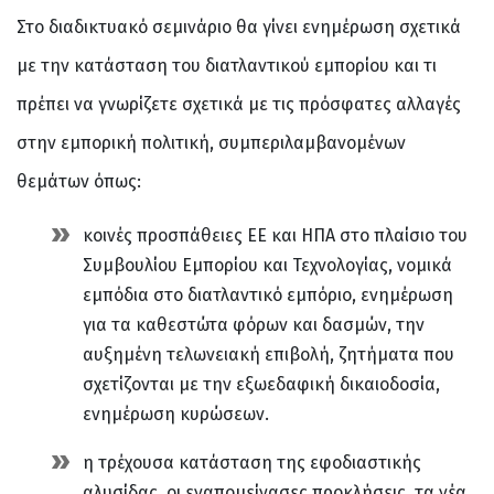
Στο διαδικτυακό σεμινάριο θα γίνει ενημέρωση σχετικά
με την κατάσταση του διατλαντικού εμπορίου και τι
πρέπει να γνωρίζετε σχετικά με τις πρόσφατες αλλαγές
στην εμπορική πολιτική, συμπεριλαμβανομένων
θεμάτων όπως:
κοινές προσπάθειες ΕΕ και ΗΠΑ στο πλαίσιο του
Συμβουλίου Εμπορίου και Τεχνολογίας, νομικά
εμπόδια στο διατλαντικό εμπόριο, ενημέρωση
για τα καθεστώτα φόρων και δασμών, την
αυξημένη τελωνειακή επιβολή, ζητήματα που
σχετίζονται με την εξωεδαφική δικαιοδοσία,
ενημέρωση κυρώσεων.
η τρέχουσα κατάσταση της εφοδιαστικής
αλυσίδας, οι εναπομείνασες προκλήσεις, τα νέα