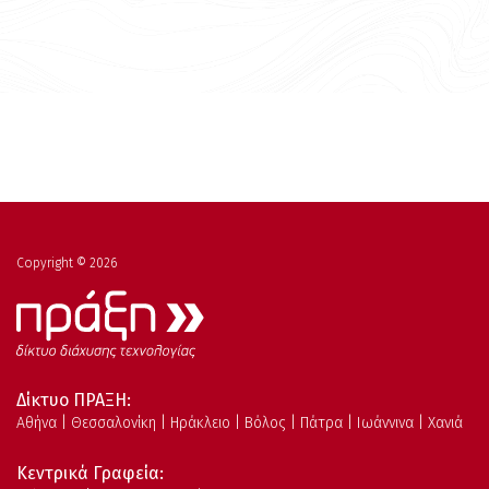
Copyright © 2026
Δίκτυο ΠΡΑΞΗ:
Αθήνα | Θεσσαλονίκη | Ηράκλειο | Βόλος | Πάτρα | Ιωάννινα | Χανιά
Κεντρικά Γραφεία: