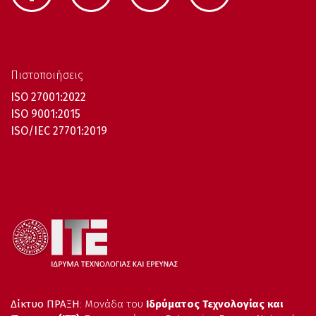
Πιστοποιήσεις
ISO 27001:2022
ISO 9001:2015
ISO/IEC 27701:2019
Δίκτυο ΠΡΑΞΗ
: Μονάδα του
Ιδρύματος Τεχνολογίας και