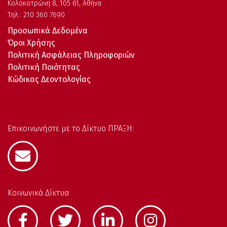
Kολοκοτρώνη 8, 105 61, Αθήνα
Τηλ:. 210 360 7690
Προσωπικά Δεδομένα
Όροι Χρήσης
Πολιτική Ασφάλειας Πληροφοριών
Πολιτική Ποιότητας
Κώδικας Δεοντολογίας
Επικοινωνήστε με το Δίκτυο ΠΡΑΞΗ:
Κοινωνικά Δίκτυα