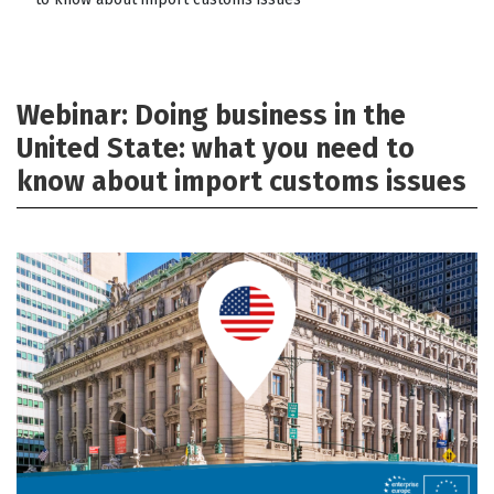
Webinar: Doing business in the
United State: what you need to
know about import customs issues