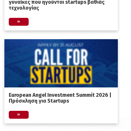
γυναίκες που ηγούνται startups βαθιάς
τεχνολογίας
European Angel Investment Summit 2026 |
Πρόσκληση για Startups