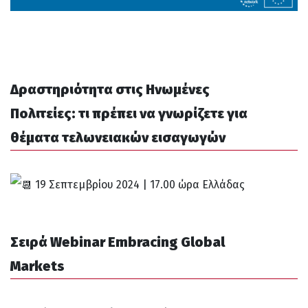
Δραστηριότητα στις Ηνωμένες
Πολιτείες: τι πρέπει να γνωρίζετε για
θέματα τελωνειακών εισαγωγών
19 Σεπτεμβρίου 2024 | 17.00 ώρα Ελλάδας
Σειρά
Webinar Embracing Global
Markets