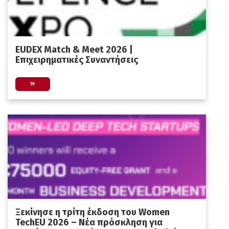
EUDEX Match & Meet 2026 |
Επιχειρηματικές Συναντήσεις
Ξεκίνησε η τρίτη έκδοση του Women
TechEU 2026 – Νέα πρόσκληση για