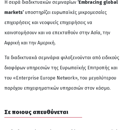
Η σειρά διαδικτυακών σεμιναρίων
‘Embracing global
markets’
υποστηρίζει ευρωπαϊκές μικρομεσαίες
επιχειρήσεις και νεοφυείς επιχειρήσεις να
καινοτομήσουν και να επεκταθούν στην Ασία, την
Αφρική και την Αμερική.
Τα διαδικτυακά σεμινάρια φιλοξενούνται από ειδικούς
διαφόρων υπηρεσιών της Ευρωπαϊκής Επιτροπής και
του «Enterprise Europe Network», του μεγαλύτερου
παρόχου επιχειρηματικών υπηρεσιών στον κόσμο.
Σε ποιους απευθύνεται