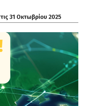
στις 31 Οκτωβρίου 2025