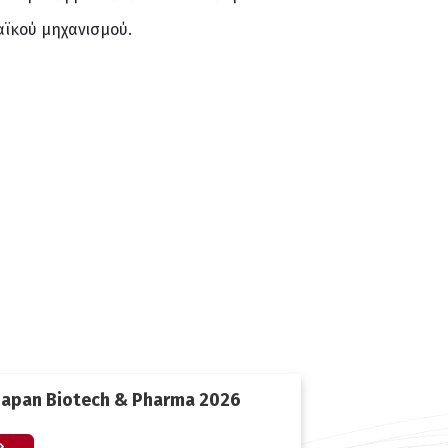
αϊκού μηχανισμού.
Japan Biotech & Pharma 2026