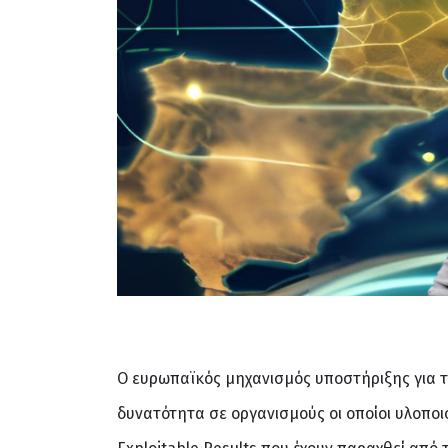
O ευρωπαϊκός μηχανισμός υποστήριξης για 
δυνατότητα σε οργανισμούς οι οποίοι υλοπο