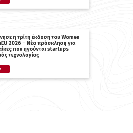
ίνησε η τρίτη έκδοση του Women
hEU 2026 – Νέα πρόσκληση για
αίκες που ηγούνται startups
ιάς τεχνολογίας