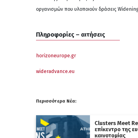
οργανισμών που υλοποιούν δράσεις Widening
Πληροφορίες – αιτήσεις
horizoneurope.gr
wideradvance.eu
Περισσότερα Νέα:
Clusters Meet Re
επίκεντρο της ε
καινοτομίας