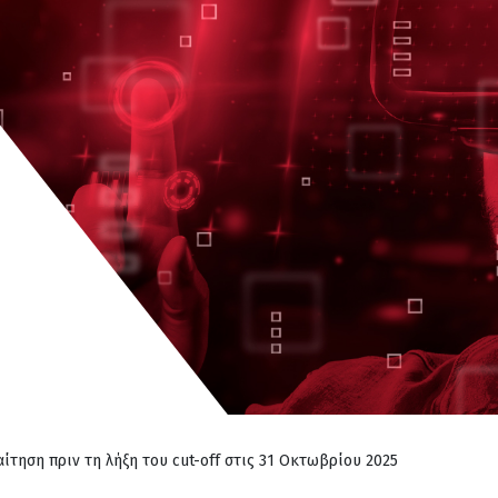
 αίτηση πριν τη λήξη του cut-off στις 31 Οκτωβρίου 2025