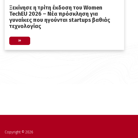
Ξεκίνησε η τρίτη έκδοση του Women
TechEU 2026 – Νέα πρόσκληση για
γυναίκες που ηγούνται startups βαθιάς
τεχνολογίας
Copyright © 2026