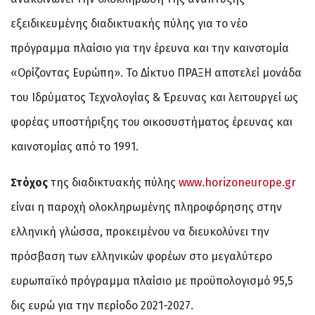
εξειδικευμένης διαδικτυακής πύλης για το νέο
πρόγραμμα πλαίσιο για την έρευνα και την καινοτομία
«Ορίζοντας Ευρώπη». Το Δίκτυο ΠΡΑΞΗ αποτελεί μονάδα
του Ιδρύματος Τεχνολογίας & Έρευνας και λειτουργεί ως
φορέας υποστήριξης του οικοσυστήματος έρευνας και
καινοτομίας από το 1991.
Στόχος
της διαδικτυακής πύλης
www.horizoneurope.gr
είναι η παροχή ολοκληρωμένης πληροφόρησης στην
ελληνική γλώσσα, προκειμένου να διευκολύνει την
πρόσβαση των ελληνικών φορέων στο μεγαλύτερο
ευρωπαϊκό πρόγραμμα πλαίσιο με προϋπολογισμό 95,5
δις ευρώ για την περίοδο 2021-2027.