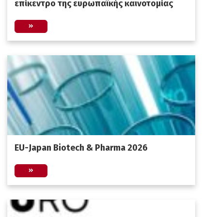
επίκεντρο της ευρωπαϊκής καινοτομίας
EU-Japan Biotech & Pharma 2026