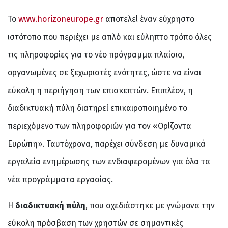
Το
www.horizoneurope.gr
αποτελεί έναν εύχρηστο
ιστότοπο που περιέχει με απλό και εύληπτο τρόπο όλες
τις πληροφορίες για το νέο πρόγραμμα πλαίσιο,
οργανωμένες σε ξεχωριστές ενότητες, ώστε να είναι
εύκολη η περιήγηση των επισκεπτών. Επιπλέον, η
διαδικτυακή πύλη διατηρεί επικαιροποιημένο το
περιεχόμενο των πληροφοριών για τον «Ορίζοντα
Ευρώπη». Ταυτόχρονα, παρέχει σύνδεση με δυναμικά
εργαλεία ενημέρωσης των ενδιαφερομένων για όλα τα
νέα προγράμματα εργασίας.
Η
διαδικτυακή πύλη
, που σχεδιάστηκε με γνώμονα την
εύκολη πρόσβαση των χρηστών σε σημαντικές