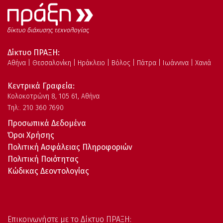
Δίκτυο ΠΡΑΞΗ:
Αθήνα | Θεσσαλονίκη | Ηράκλειο | Βόλος | Πάτρα | Ιωάννινα | Χανιά
Κεντρικά Γραφεία:
Kολοκοτρώνη 8, 105 61, Αθήνα
Τηλ:. 210 360 7690
Προσωπικά Δεδομένα
Όροι Χρήσης
Πολιτική Ασφάλειας Πληροφοριών
Πολιτική Ποιότητας
Κώδικας Δεοντολογίας
Επικοινωνήστε με το Δίκτυο ΠΡΑΞΗ: