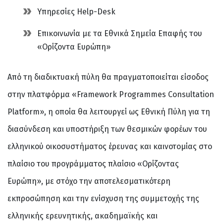
Υπηρεσίες Help-Desk
Επικοινωνία με τα Εθνικά Σημεία Επαφής του
«Ορίζοντα Ευρώπη»
Από τη διαδικτυακή πύλη θα πραγματοποιείται είσοδος
στην πλατφόρμα «Framework Programmes Consultation
Platform», η οποία θα λειτουργεί ως Εθνική Πύλη για τη
διασύνδεση και υποστήριξη των θεσμικών φορέων του
ελληνικού οικοσυστήματος έρευνας και καινοτομίας στο
πλαίσιο του προγράμματος πλαίσιο «Ορίζοντας
Ευρώπη», με στόχο την αποτελεσματικότερη
εκπροσώπηση και την ενίσχυση της συμμετοχής της
ελληνικής ερευνητικής, ακαδημαϊκής και