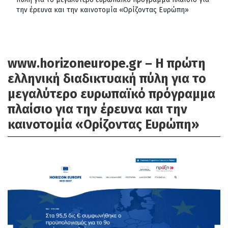
την έρευνα και την καινοτομία «Ορίζοντας Ευρώπη»
www.horizoneurope.gr – Η πρώτη
ελληνική διαδικτυακή πύλη για το
μεγαλύτερο ευρωπαїκό πρόγραμμα
πλαίσιο για την έρευνα και την
καινοτομία «Ορίζοντας Ευρώπη»