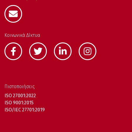
Κοινωνικά Δίκτυα
Πιστοποιήσεις
ISO 27001:2022
ISO 9001:2015
ISO/IEC 27701:2019