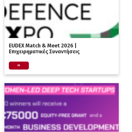
EUDEX Match & Meet 2026 |
Επιχειρηματικές Συναντήσεις