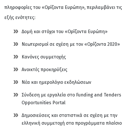
πληροφορίες του «Ορίζοντα Ευρώπη», περιλαμβάνει τις
εξής ενότητες:
Δομή και στόχοι του «Ορίζοντα Ευρώπη»
Νεωτερισμοί σε σχέση με τον «Ορίζοντα 2020»
Κανόνες συμμετοχής
Ανοικτές προκηρύξεις
Νέα και ημερολόγιο εκδηλώσεων
Σύνδεση με εργαλεία στο Funding and Tenders
Opportunities Portal
Δημοσιεύσεις και στατιστικά σε σχέση με την
ελληνική συμμετοχή στα προγράμματα πλαίσιο