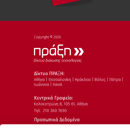
Copyright © 2026
Δίκτυο ΠΡΑΞΗ:
Αθήνα | Θεσσαλονίκη | Ηράκλειο | Βόλος | Πάτρα |
Ιωάννινα | Χανιά
Κεντρικά Γραφεία:
Kολοκοτρώνη 8, 105 61, Αθήνα
Τηλ:. 210 360 7690
Προσωπικά Δεδομένα
Όροι Χρήσης