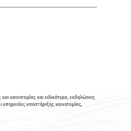
και καινοτομίας και ειδικότερα, εκδηλώσεις
 υπηρεσίες υποστήριξης καινοτομίας,