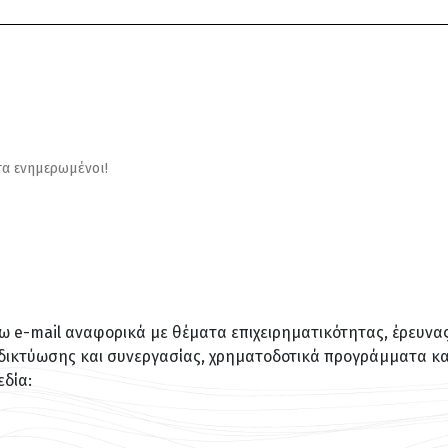
τα ενημερωμένοι!
e-mail αναφορικά με θέματα επιχειρηματικότητας, έρευνας 
δικτύωσης και συνεργασίας, χρηματοδοτικά προγράμματα και
δία: