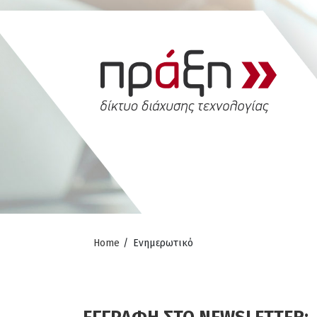
Home
/
Ενημερωτικό