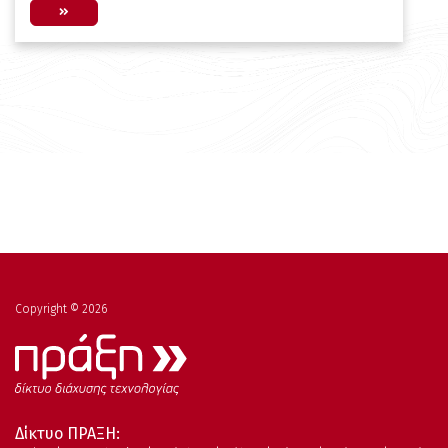
Copyright © 2026
Δίκτυο ΠΡΑΞΗ: