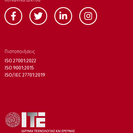
Πιστοποιήσεις
ISO 27001:2022
ISO 9001:2015
ISO/IEC 27701:2019