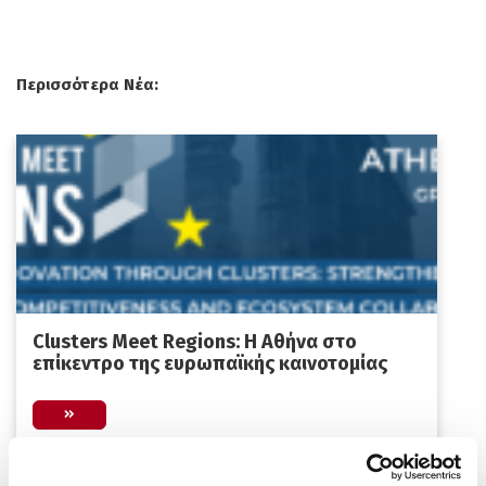
Περισσότερα Νέα:
Clusters Meet Regions: Η Αθήνα στο
επίκεντρο της ευρωπαϊκής καινοτομίας