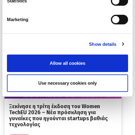
Statistics
EUDEX Match & Meet 2026 |
Επιχειρηματικές Συναντήσεις
Marketing
Show details
Allow all cookies
Use necessary cookies only
Ξεκίνησε η τρίτη έκδοση του Women
TechEU 2026 – Νέα πρόσκληση για
γυναίκες που ηγούνται startups βαθιάς
τεχνολογίας