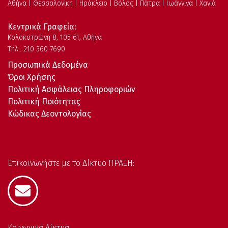
Αθήνα | Θεσσαλονίκη | Ηράκλειο | Βόλος | Πάτρα | Ιωάννινα | Χανιά
Κεντρικά Γραφεία:
Kολοκοτρώνη 8, 105 61, Αθήνα
Τηλ:. 210 360 7690
Προσωπικά Δεδομένα
Όροι Χρήσης
Πολιτική Ασφάλειας Πληροφοριών
Πολιτική Ποιότητας
Κώδικας Δεοντολογίας
Επικοινωνήστε με το Δίκτυο ΠΡΑΞΗ:
Κοινωνικά Δίκτυα