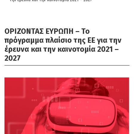
ΟΡΙΖΟΝΤΑΣ ΕΥΡΩΠΗ – Το
πρόγραμμα πλαίσιο της ΕΕ για την
έρευνα και την καινοτομία 2021 –
2027