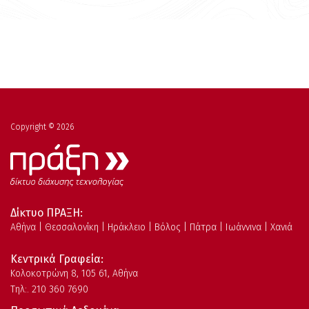
Copyright © 2026
Δίκτυο ΠΡΑΞΗ:
Αθήνα | Θεσσαλονίκη | Ηράκλειο | Βόλος | Πάτρα | Ιωάννινα | Χανιά
Κεντρικά Γραφεία:
Kολοκοτρώνη 8, 105 61, Αθήνα
Τηλ:. 210 360 7690