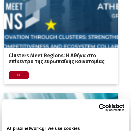
Clusters Meet Regions: Η Αθήνα στο
επίκεντρο της ευρωπαϊκής καινοτομίας
At praxinetwork.gr we use cookies