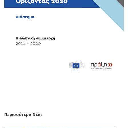
Περισσότερα Νέα: