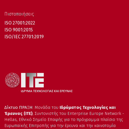
Πιστοποιήσεις
ISO 27001:2022
ISO 9001:2015
ISO/IEC 27701:2019
Δίκτυο ΠΡΑΞΗ
: Μονάδα του
Ιδρύματος Τεχνολογίας και
Έρευνας (ΙΤΕ)
, Συντονιστής του Enterprise Europe Network -
Hellas, Εθνικό Σημείο Επαφής για το πρόγραμμα πλαίσιο της
Ευρωπαϊκής Επιτροπής για την έρευνα και την καινοτομία