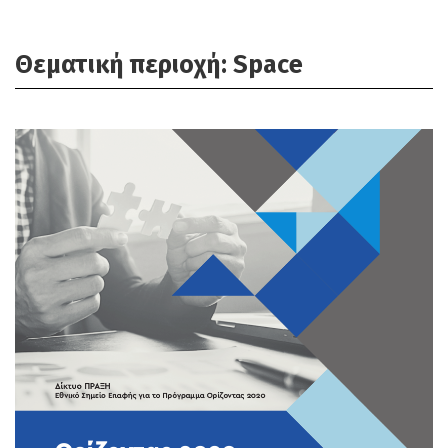
Θεματική περιοχή: Space