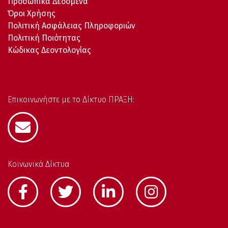
Προσωπικά Δεδομένα
Όροι Χρήσης
Πολιτική Ασφάλειας Πληροφοριών
Πολιτική Ποιότητας
Κώδικας Δεοντολογίας
Επικοινωνήστε με το Δίκτυο ΠΡΑΞΗ:
Κοινωνικά Δίκτυα