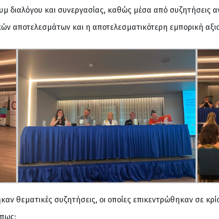
υμ διαλόγου και συνεργασίας, καθώς μέσα από συζητήσεις α
ικών αποτελεσμάτων και η αποτελεσματικότερη εμπορική αξ
αν θεματικές συζητήσεις, οι οποίες επικεντρώθηκαν σε κρί
όπως: