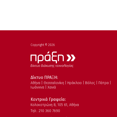
Copyright © 2026
Δίκτυο ΠΡΑΞΗ:
Αθήνα | Θεσσαλονίκη | Ηράκλειο | Βόλος | Πάτρα |
Ιωάννινα | Χανιά
Κεντρικά Γραφεία:
Kολοκοτρώνη 8, 105 61, Αθήνα
Τηλ:. 210 360 7690