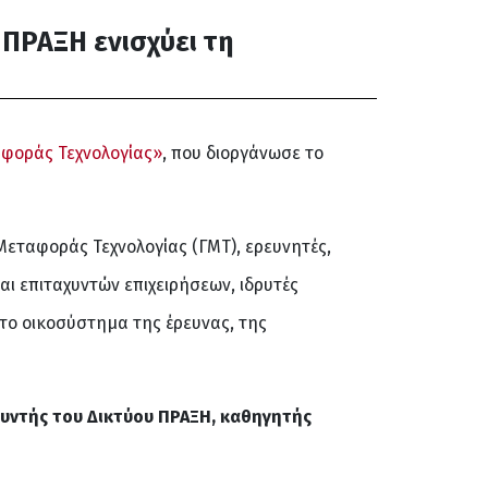
 ΠΡΑΞΗ ενισχύει τη
αφοράς Τεχνολογίας»
, που διοργάνωσε το
Μεταφοράς Τεχνολογίας (ΓΜΤ), ερευνητές,
ι επιταχυντών επιχειρήσεων, ιδρυτές
το οικοσύστημα της έρευνας, της
θυντής του Δικτύου ΠΡΑΞΗ, καθηγητής