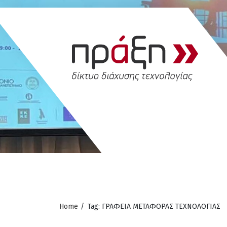
Home
/
Tag: ΓΡΑΦΕΙΑ ΜΕΤΑΦΟΡΑΣ ΤΕΧΝΟΛΟΓΙΑΣ