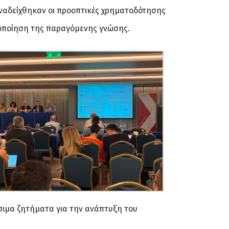
ναδείχθηκαν οι προοπτικές χρηματοδότησης
ιοποίηση της παραγόμενης γνώσης.
σιμα ζητήματα για την ανάπτυξη του