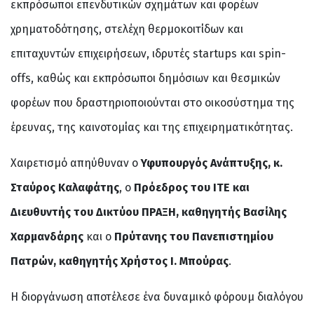
εκπρόσωποι επενδυτικών σχημάτων και φορέων
χρηματοδότησης, στελέχη θερμοκοιτίδων και
επιταχυντών επιχειρήσεων, ιδρυτές startups και spin-
offs, καθώς και εκπρόσωποι δημόσιων και θεσμικών
φορέων που δραστηριοποιούνται στο οικοσύστημα της
έρευνας, της καινοτομίας και της επιχειρηματικότητας.
Χαιρετισμό απηύθυναν ο
Υφυπουργός Ανάπτυξης, κ.
Σταύρος Καλαφάτης
, ο
Πρόεδρος του ΙΤΕ και
Διευθυντής του Δικτύου ΠΡΑΞΗ, καθηγητής Βασίλης
Χαρμανδάρης
και ο
Πρύτανης του Πανεπιστημίου
Πατρών, καθηγητής Χρήστος Ι. Μπούρας
.
Η διοργάνωση αποτέλεσε ένα δυναμικό φόρουμ διαλόγου