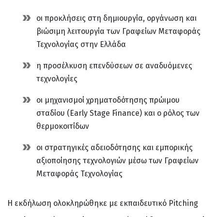
οι προκλήσεις στη δημιουργία, οργάνωση και
βιώσιμη λειτουργία των Γραφείων Μεταφοράς
Τεχνολογίας στην Ελλάδα
η προσέλκυση επενδύσεων σε αναδυόμενες
τεχνολογίες
οι μηχανισμοί χρηματοδότησης πρώιμου
σταδίου (Early Stage Finance) και ο ρόλος των
θερμοκοιτίδων
οι στρατηγικές αδειοδότησης και εμπορικής
αξιοποίησης τεχνολογιών μέσω των Γραφείων
Μεταφοράς Τεχνολογίας
Η εκδήλωση ολοκληρώθηκε με εκπαιδευτικό Pitching