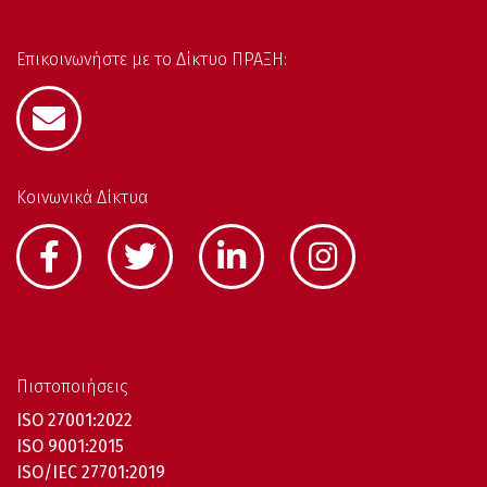
Επικοινωνήστε με το Δίκτυο ΠΡΑΞΗ:
Κοινωνικά Δίκτυα
Πιστοποιήσεις
ISO 27001:2022
ISO 9001:2015
ISO/IEC 27701:2019