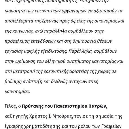
και επιχειρηματικές δραστηριότητες. Ενισχύουν την
ικανότητα των ερευνητικών οργανισμών να αξιοποιούν τα
αποτελέσματα της έρευνας προς όφελος της οικονομίας και
της κοινωνίας, ενώ παράλληλα συμβάλλουν στην
προσέλκυση επενδύσεων και στη δημιουργία θέσεων
εργασίας υψηλής εξειδίκευσης. Παράλληλα, συμβάλουν
στην ωρίμανση του ελληνικού συστήματος καινοτομίας και
στη μετατροπή της ερευνητικής αριστείας της χώρας σε
βιώσιμη ανάπτυξη και διεθνώς ανταγωνιστική
καινοτομία»
.
Τέλος, ο
Πρύτανης του Πανεπιστημίου Πατρών,
καθηγητής Χρήστος Ι. Μπούρας, τόνισε τη σημασία της
έγκαιρης χρηματοδότησης και του ρόλου των Γραφείων