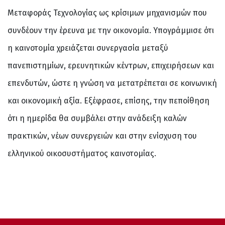
Μεταφοράς Τεχνολογίας ως κρίσιμων μηχανισμών που
συνδέουν την έρευνα με την οικονομία. Υπογράμμισε ότι
η καινοτομία χρειάζεται συνεργασία μεταξύ
πανεπιστημίων, ερευνητικών κέντρων, επιχειρήσεων και
επενδυτών, ώστε η γνώση να μετατρέπεται σε κοινωνική
και οικονομική αξία. Εξέφρασε, επίσης, την πεποίθηση
ότι η ημερίδα θα συμβάλει στην ανάδειξη καλών
πρακτικών, νέων συνεργειών και στην ενίσχυση του
ελληνικού οικοσυστήματος καινοτομίας.