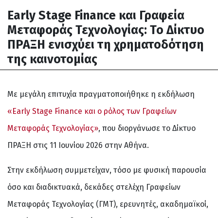
Early Stage Finance και Γραφεία
Μεταφοράς Τεχνολογίας: Το Δίκτυο
ΠΡΑΞΗ ενισχύει τη χρηματοδότηση
της καινοτομίας
Με μεγάλη επιτυχία πραγματοποιήθηκε η εκδήλωση
«Early Stage Finance και ο ρόλος των Γραφείων
Μεταφοράς Τεχνολογίας»
, που διοργάνωσε το Δίκτυο
ΠΡΑΞΗ στις 11 Ιουνίου 2026 στην Αθήνα.
Στην εκδήλωση συμμετείχαν, τόσο με φυσική παρουσία
όσο και διαδικτυακά, δεκάδες στελέχη Γραφείων
Μεταφοράς Τεχνολογίας (ΓΜΤ), ερευνητές, ακαδημαϊκοί,