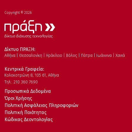
Copyright © 2026
Δίκτυο ΠΡΑΞΗ:
Αθήνα | Θεσσαλονίκη | Ηράκλειο | Βόλος | Πάτρα | Ιωάννινα | Χανιά
Κεντρικά Γραφεία:
Kολοκοτρώνη 8, 105 61, Αθήνα
Τηλ:. 210 360 7690
Προσωπικά Δεδομένα
Όροι Χρήσης
Πολιτική Ασφάλειας Πληροφοριών
Πολιτική Ποιότητας
Κώδικας Δεοντολογίας