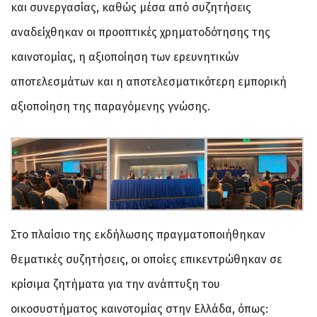
και συνεργασίας, καθώς μέσα από συζητήσεις
αναδείχθηκαν οι προοπτικές χρηματοδότησης της
καινοτομίας, η αξιοποίηση των ερευνητικών
αποτελεσμάτων και η αποτελεσματικότερη εμπορική
αξιοποίηση της παραγόμενης γνώσης.
Στο πλαίσιο της εκδήλωσης πραγματοποιήθηκαν
θεματικές συζητήσεις, οι οποίες επικεντρώθηκαν σε
κρίσιμα ζητήματα για την ανάπτυξη του
οικοσυστήματος καινοτομίας στην Ελλάδα, όπως: