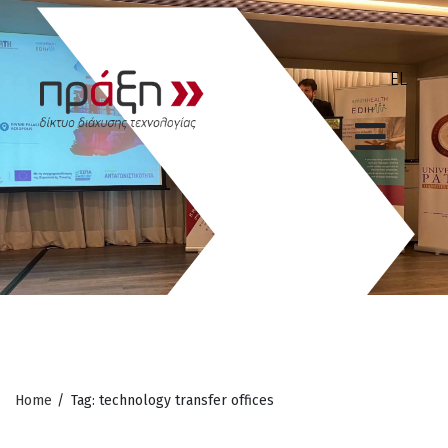
Home
/
Tag: technology transfer offices