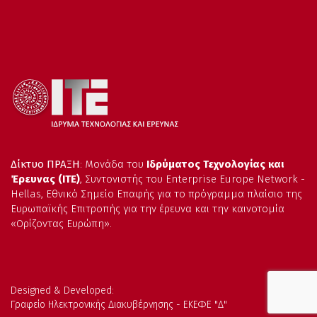
Δίκτυο ΠΡΑΞΗ
: Μονάδα του
Ιδρύματος Τεχνολογίας και
Έρευνας (ΙΤΕ)
, Συντονιστής του Enterprise Europe Network -
Hellas, Εθνικό Σημείο Επαφής για το πρόγραμμα πλαίσιο της
Ευρωπαϊκής Επιτροπής για την έρευνα και την καινοτομία
«Ορίζοντας Ευρώπη».
Designed & Developed:
Γραφείο Ηλεκτρονικής Διακυβέρνησης - ΕΚΕΦΕ "Δ"