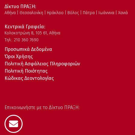
Δίκτυο ΠΡΑΞΗ:
Αθήνα | Θεσσαλονίκη | Ηράκλειο | Βόλος | Πάτρα | Ιωάννινα | Χανιά
Κεντρικά Γραφεία:
Kολοκοτρώνη 8, 105 61, Αθήνα
Τηλ:. 210 360 7690
Προσωπικά Δεδομένα
Όροι Χρήσης
Πολιτική Ασφάλειας Πληροφοριών
Πολιτική Ποιότητας
Κώδικας Δεοντολογίας
Επικοινωνήστε με το Δίκτυο ΠΡΑΞΗ: