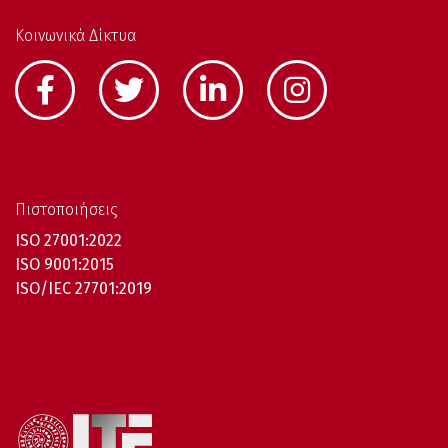
Κοινωνικά Δίκτυα
Πιστοποιήσεις
ISO 27001:2022
ISO 9001:2015
ISO/IEC 27701:2019