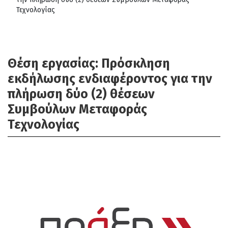
Τεχνολογίας
Θέση εργασίας: Πρόσκληση
εκδήλωσης ενδιαφέροντος για την
πλήρωση δύο (2) θέσεων
Συμβούλων Μεταφοράς
Τεχνολογίας