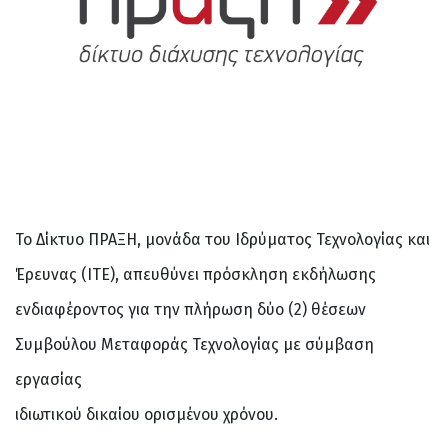
Το Δίκτυο ΠΡΑΞΗ, μονάδα του Ιδρύματος Τεχνολογίας και
Έρευνας (ΙΤΕ), απευθύνει πρόσκληση εκδήλωσης
ενδιαφέροντος για την πλήρωση δύο (2) θέσεων
Συμβούλου Μεταφοράς Τεχνολογίας με σύμβαση
εργασίας
ιδιωτικού δικαίου ορισμένου χρόνου.