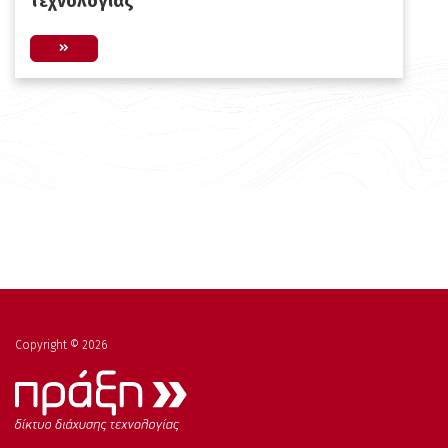
τεχνολογίας
Copyright © 2026