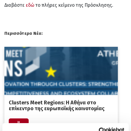
Διαβάστε
εδώ
το πλήρες κείμενο της Πρόσκλησης.
Περισσότερα Νέα:
Clusters Meet Regions: Η Αθήνα στο
επίκεντρο της ευρωπαϊκής καινοτομίας